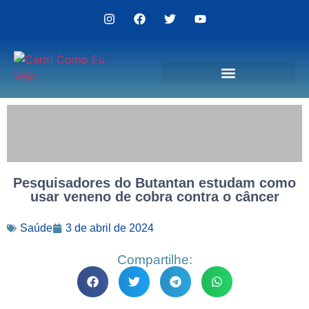
Politica de Privacidade
Pesquisadores do Butantan estudam como
usar veneno de cobra contra o câncer
Saúde
3 de abril de 2024
Compartilhe: