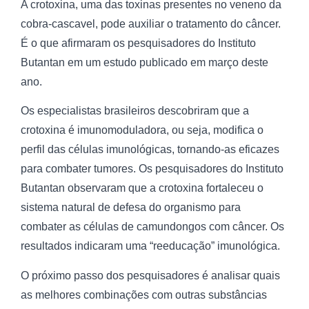
A crotoxina, uma das toxinas presentes no veneno da
cobra-cascavel, pode auxiliar o tratamento do câncer.
É o que afirmaram os pesquisadores do Instituto
Butantan em um estudo publicado em março deste
ano.
Os especialistas brasileiros descobriram que a
crotoxina é imunomoduladora, ou seja, modifica o
perfil das células imunológicas, tornando-as eficazes
para combater tumores. Os pesquisadores do Instituto
Butantan observaram que a crotoxina fortaleceu o
sistema natural de defesa do organismo para
combater as células de camundongos com câncer. Os
resultados indicaram uma “reeducação” imunológica.
O próximo passo dos pesquisadores é analisar quais
as melhores combinações com outras substâncias