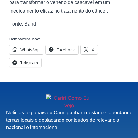
para transformar o veneno da cascavel em um
medicamento eficaz no tratamento do câncer.
Fonte: Band
Compartilhe isso:
WhatsApp
Facebook
X
Telegram
Notícias regionais do Cariri ganham destaque, abordando
temas locais e destacando conteúdos de relevância
nacional e internacional.