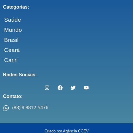
Categorias:
Saúde
Mundo
Brasil
Ceará
Cariri
Redes Sociais:
Contato:
(88) 9.8812-5476
Criado por Agência CCEV