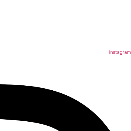
Instagram