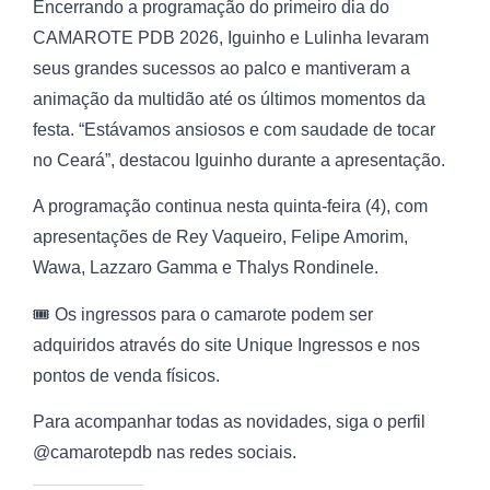
Encerrando a programação do primeiro dia do
CAMAROTE PDB 2026, Iguinho e Lulinha levaram
seus grandes sucessos ao palco e mantiveram a
animação da multidão até os últimos momentos da
festa. “Estávamos ansiosos e com saudade de tocar
no Ceará”, destacou Iguinho durante a apresentação.
A programação continua nesta quinta-feira (4), com
apresentações de Rey Vaqueiro, Felipe Amorim,
Wawa, Lazzaro Gamma e Thalys Rondinele.
🎟️ Os ingressos para o camarote podem ser
adquiridos através do site Unique Ingressos e nos
pontos de venda físicos.
Para acompanhar todas as novidades, siga o perfil
@camarotepdb nas redes sociais.