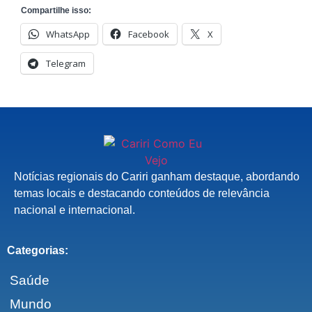
Compartilhe isso:
WhatsApp
Facebook
X
Telegram
Notícias regionais do Cariri ganham destaque, abordando
temas locais e destacando conteúdos de relevância
nacional e internacional.
Categorias:
Saúde
Mundo