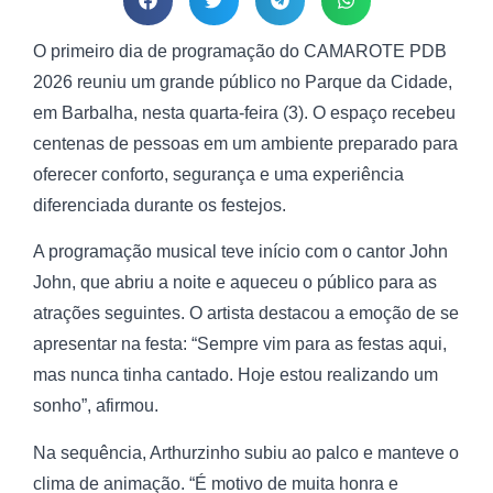
O primeiro dia de programação do CAMAROTE PDB
2026 reuniu um grande público no Parque da Cidade,
em Barbalha, nesta quarta-feira (3). O espaço recebeu
centenas de pessoas em um ambiente preparado para
oferecer conforto, segurança e uma experiência
diferenciada durante os festejos.
A programação musical teve início com o cantor John
John, que abriu a noite e aqueceu o público para as
atrações seguintes. O artista destacou a emoção de se
apresentar na festa: “Sempre vim para as festas aqui,
mas nunca tinha cantado. Hoje estou realizando um
sonho”, afirmou.
Na sequência, Arthurzinho subiu ao palco e manteve o
clima de animação. “É motivo de muita honra e