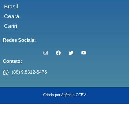
Brasil
Ceará
Cariri
Redes Sociais:
Contato:
(88) 9.8812-5476
Criado por Agência CCEV