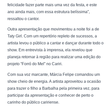
felicidade fazer parte mais uma vez da festa, e este
ano ainda mais, com essa estrutura belíssima”,
ressaltou o cantor.
Outra apresentação que movimentou a noite foi a de
Taty Girl. Com um repertório repleto de sucessos, a
artista levou o público a cantar e dançar durante todo o
show. Em entrevista à imprensa, ela revelou que
planeja retornar à região para realizar uma edição do
projeto “Forró do Mel” no Cariri.
Com sua voz marcante, Márcia Felipe comandou um
show cheio de energia. A artista aproveitou a ocasião
para trazer o filho a Barbalha pela primeira vez, para
participar da apresentação e conhecer de perto o
carinho do público caririense.