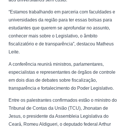
“Estamos trabalhando em parceria com faculdades e
universidades da região para ter essas bolsas para
estudantes que querem se aprofundar no assunto,
conhecer mais sobre o Legislativo, o âmbito
fiscalizatório e de transparência”, destacou Matheus
Leite.
A conferência reunirá ministros, parlamentares,
especialistas e representantes de órgãos de controle
em dois dias de debates sobre fiscalização,
transparência e fortalecimento do Poder Legislativo.
Entre os palestrantes confirmados estão o ministro do
Tribunal de Contas da União (TCU), Jhonatan de
Jesus, o presidente da Assembleia Legislativa do
Ceará, Romeu Aldigueri, o deputado federal Arthur