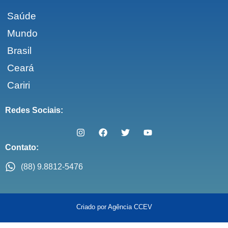
Saúde
Mundo
Brasil
Ceará
Cariri
Redes Sociais:
Contato:
(88) 9.8812-5476
Criado por Agência CCEV