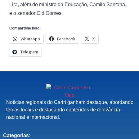
Lira, além do ministro da Educação, Camilo Santana,
e o senador Cid Gomes.
Compartilhe isso:
WhatsApp
Facebook
X
Telegram
Notícias regionais do Cariri ganham destaque, abordando
temas locais e destacando conteúdos de relevância
nacional e internacional.
Categorias: