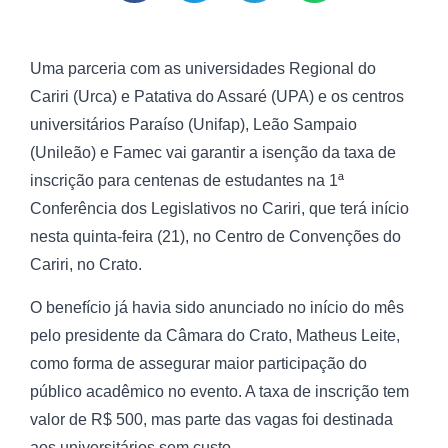
Uma parceria com as universidades Regional do
Cariri (Urca) e Patativa do Assaré (UPA) e os centros
universitários Paraíso (Unifap), Leão Sampaio
(Unileão) e Famec vai garantir a isenção da taxa de
inscrição para centenas de estudantes na 1ª
Conferência dos Legislativos no Cariri, que terá início
nesta quinta-feira (21), no Centro de Convenções do
Cariri, no Crato.
O benefício já havia sido anunciado no início do mês
pelo presidente da Câmara do Crato, Matheus Leite,
como forma de assegurar maior participação do
público acadêmico no evento. A taxa de inscrição tem
valor de R$ 500, mas parte das vagas foi destinada
aos universitários sem custo.