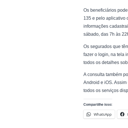
Os beneficiários pode
135 e pelo aplicativo
informações cadastrai
sábado, das 7h às 22
Os segurados que têm
fazer o login, na tela
todos os detalhes sob
A consulta também pod
Android e iOS. Assim 
todos os serviços disp
Compartilhe isso:
WhatsApp