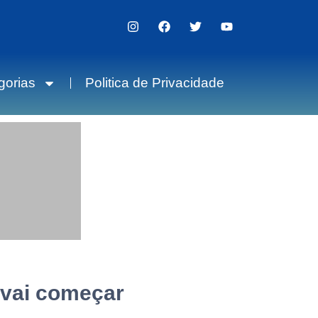
gorias
Politica de Privacidade
 vai começar