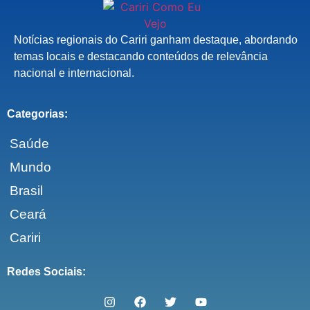
Notícias regionais do Cariri ganham destaque, abordando
temas locais e destacando conteúdos de relevância
nacional e internacional.
Categorias:
Saúde
Mundo
Brasil
Ceará
Cariri
Redes Sociais: