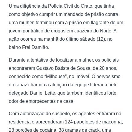
Uma diligência da Polícia Civil do Crato, que tinha
como objetivo cumprir um mandado de prisão contra
uma mulher, terminou com a prisão em flagrante de um
jovem por tráfico de drogas em Juazeiro do Norte. A
ação ocorreu na manhã do último sábado (12), no
bairro Frei Damião.
Durante a tentativa de localizar a mulher, os policiais
encontraram Gustavo Batista de Sousa, de 20 anos,
conhecido como “Milhouse”, no imóvel. O nervosismo
do rapaz chamou a atenção da equipe liderada pelo
delegado Daniel Leite, que também identificou forte
odor de entorpecentes na casa.
Com autorização do suspeito, os agentes entraram na
residência e apreenderam 124 papelotes de maconha,
23 porções de cocaína, 38 gramas de crack, uma