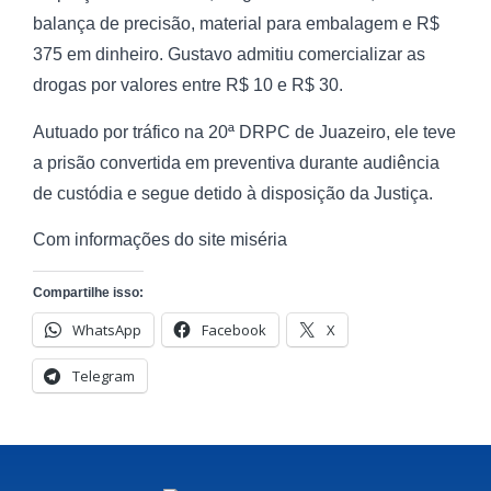
balança de precisão, material para embalagem e R$
375 em dinheiro. Gustavo admitiu comercializar as
drogas por valores entre R$ 10 e R$ 30.
Autuado por tráfico na 20ª DRPC de Juazeiro, ele teve
a prisão convertida em preventiva durante audiência
de custódia e segue detido à disposição da Justiça.
Com informações do site miséria
Compartilhe isso:
WhatsApp
Facebook
X
Telegram