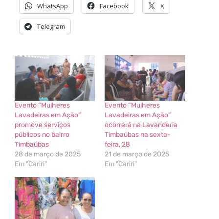
WhatsApp
Facebook
X
Telegram
Evento “Mulheres
Evento “Mulheres
Lavadeiras em Ação”
Lavadeiras em Ação”
promove serviços
ocorrerá na Lavanderia
públicos no bairro
Timbaúbas na sexta-
Timbaúbas
feira, 28
28 de março de 2025
21 de março de 2025
Em "Cariri"
Em "Cariri"