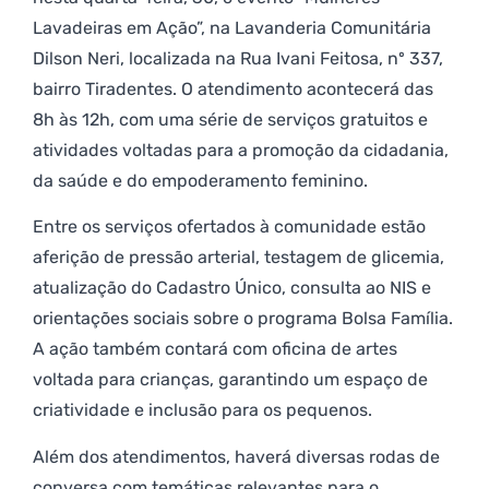
Lavadeiras em Ação”, na Lavanderia Comunitária
Dilson Neri, localizada na Rua Ivani Feitosa, nº 337,
bairro Tiradentes. O atendimento acontecerá das
8h às 12h, com uma série de serviços gratuitos e
atividades voltadas para a promoção da cidadania,
da saúde e do empoderamento feminino.
Entre os serviços ofertados à comunidade estão
aferição de pressão arterial, testagem de glicemia,
atualização do Cadastro Único, consulta ao NIS e
orientações sociais sobre o programa Bolsa Família.
A ação também contará com oficina de artes
voltada para crianças, garantindo um espaço de
criatividade e inclusão para os pequenos.
Além dos atendimentos, haverá diversas rodas de
conversa com temáticas relevantes para o