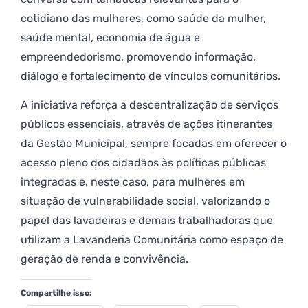
cotidiano das mulheres, como saúde da mulher,
saúde mental, economia de água e
empreendedorismo, promovendo informação,
diálogo e fortalecimento de vínculos comunitários.
A iniciativa reforça a descentralização de serviços
públicos essenciais, através de ações itinerantes
da Gestão Municipal, sempre focadas em oferecer o
acesso pleno dos cidadãos às políticas públicas
integradas e, neste caso, para mulheres em
situação de vulnerabilidade social, valorizando o
papel das lavadeiras e demais trabalhadoras que
utilizam a Lavanderia Comunitária como espaço de
geração de renda e convivência.
Compartilhe isso: