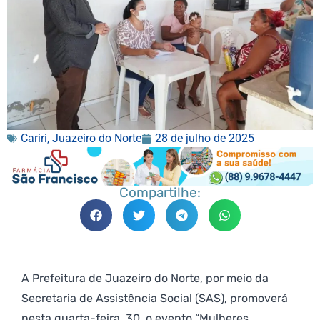
Cariri
,
Juazeiro do Norte
28 de julho de 2025
Compartilhe:
A Prefeitura de Juazeiro do Norte, por meio da
Secretaria de Assistência Social (SAS), promoverá
nesta quarta-feira, 30, o evento “Mulheres