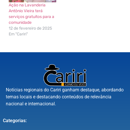
Ação na Lavanderia
Antônio Vieira terá
serviços gratuitos para a
comunidade
12 de fevereiro de 2025
Em "Cariri"
Notícias regionais do Cariri ganham destaque, abordando
temas locais e destacando conteúdos de relevância
nacional e internacional.
Categorias: