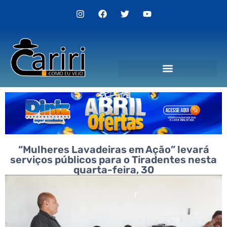
“Mulheres Lavadeiras em Ação” levará
serviços públicos para o Tiradentes nesta
quarta-feira, 30