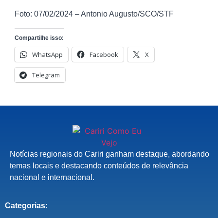
Foto: 07/02/2024 – Antonio Augusto/SCO/STF
Compartilhe isso:
WhatsApp
Facebook
X
Telegram
Notícias regionais do Cariri ganham destaque, abordando
temas locais e destacando conteúdos de relevância
nacional e internacional.
Categorias: