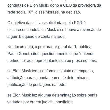
condutas de Elon Musk, dono e CEO da provedora da
rede social ‘X’”, disse Moraes, na decisão.
O objetivo das oitivas solicitadas pela PGR é
esclarecer condutas a Musk e se houve a reversão de
algum bloqueio de conta na rede.
No documento, o procurador-geral da República,
Paulo Gonet, citou questionamentos que “entende
pertinente” aos representantes da empresa no país:
se Elon Musk tem, conforme estatuto da empresa,
atribuição para espontaneamente determinar a
publicação de postagens na rede;
se Elon Musk fez alguma determinação sobre perfis
vedados por ordem judicial brasileira;