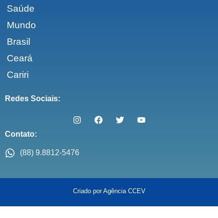
Saúde
Mundo
Brasil
Ceará
Cariri
Redes Sociais:
Contato:
(88) 9.8812-5476
Criado por Agência CCEV