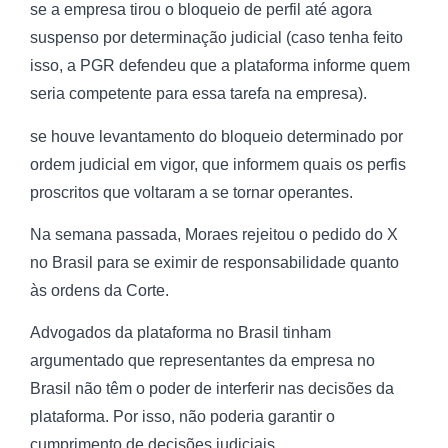
se a empresa tirou o bloqueio de perfil até agora
suspenso por determinação judicial (caso tenha feito
isso, a PGR defendeu que a plataforma informe quem
seria competente para essa tarefa na empresa).
se houve levantamento do bloqueio determinado por
ordem judicial em vigor, que informem quais os perfis
proscritos que voltaram a se tornar operantes.
Na semana passada, Moraes rejeitou o pedido do X
no Brasil para se eximir de responsabilidade quanto
às ordens da Corte.
Advogados da plataforma no Brasil tinham
argumentado que representantes da empresa no
Brasil não têm o poder de interferir nas decisões da
plataforma. Por isso, não poderia garantir o
cumprimento de decisões judiciais.