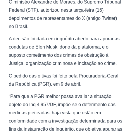
O ministro Alexandre de Moraes, do Supremo Tribunal
Federal (STF), autorizou nesta terça-feira (16)
depoimentos de representantes do X (antigo Twitter)
no Brasil.
A decisão foi dada em inquérito aberto para apurar as
condutas de Elon Musk, dono da plataforma, e o
suposto cometimento dos crimes de obstrução à
Justiça, organização criminosa e incitação ao crime.
O pedido das oitivas foi feito pela Procuradoria-Geral
da República (PGR), em 9 de abril.
“Para que a PGR melhor possa avaliar a situação
objeto do Inq 4.957/DF, impõe-se o deferimento das
medidas pleiteadas, haja vista que estão em
conformidade com a investigação determinada para os
fins da instauração de Inquérito, que objetiva apurar as