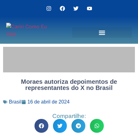
Politica de Privacidade
Moraes autoriza depoimentos de
representantes do X no Brasil
Brasil
16 de abril de 2024
Compartilhe: