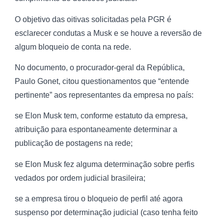
O objetivo das oitivas solicitadas pela PGR é
esclarecer condutas a Musk e se houve a reversão de
algum bloqueio de conta na rede.
No documento, o procurador-geral da República,
Paulo Gonet, citou questionamentos que “entende
pertinente” aos representantes da empresa no país:
se Elon Musk tem, conforme estatuto da empresa,
atribuição para espontaneamente determinar a
publicação de postagens na rede;
se Elon Musk fez alguma determinação sobre perfis
vedados por ordem judicial brasileira;
se a empresa tirou o bloqueio de perfil até agora
suspenso por determinação judicial (caso tenha feito