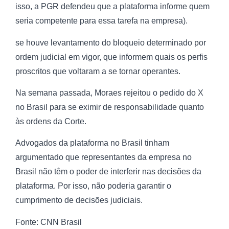
isso, a PGR defendeu que a plataforma informe quem
seria competente para essa tarefa na empresa).
se houve levantamento do bloqueio determinado por
ordem judicial em vigor, que informem quais os perfis
proscritos que voltaram a se tornar operantes.
Na semana passada, Moraes rejeitou o pedido do X
no Brasil para se eximir de responsabilidade quanto
às ordens da Corte.
Advogados da plataforma no Brasil tinham
argumentado que representantes da empresa no
Brasil não têm o poder de interferir nas decisões da
plataforma. Por isso, não poderia garantir o
cumprimento de decisões judiciais.
Fonte: CNN Brasil