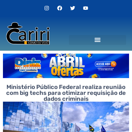
Ministério Público Federal realiza reunião
com big techs para otimizar requisição de
dados criminais