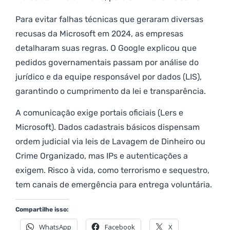
Para evitar falhas técnicas que geraram diversas
recusas da Microsoft em 2024, as empresas
detalharam suas regras. O Google explicou que
pedidos governamentais passam por análise do
jurídico e da equipe responsável por dados (LIS),
garantindo o cumprimento da lei e transparência.
A comunicação exige portais oficiais (Lers e
Microsoft). Dados cadastrais básicos dispensam
ordem judicial via leis de Lavagem de Dinheiro ou
Crime Organizado, mas IPs e autenticações a
exigem. Risco à vida, como terrorismo e sequestro,
tem canais de emergência para entrega voluntária.
Compartilhe isso:
WhatsApp
Facebook
X