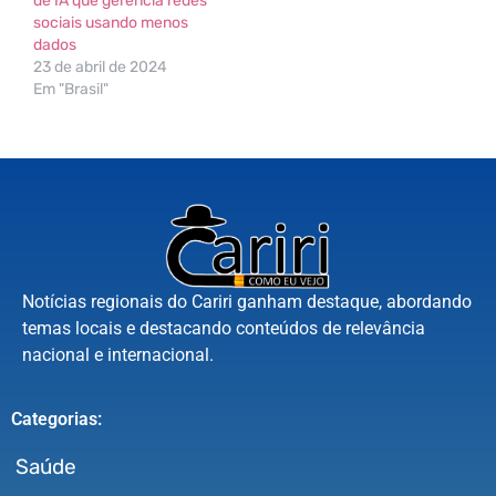
de IA que gerencia redes
sociais usando menos
dados
23 de abril de 2024
Em "Brasil"
Notícias regionais do Cariri ganham destaque, abordando
temas locais e destacando conteúdos de relevância
nacional e internacional.
Categorias:
Saúde