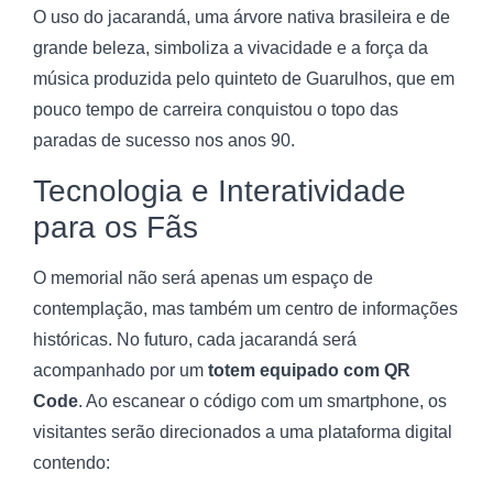
O uso do jacarandá, uma árvore nativa brasileira e de
grande beleza, simboliza a vivacidade e a força da
música produzida pelo quinteto de Guarulhos, que em
pouco tempo de carreira conquistou o topo das
paradas de sucesso nos anos 90.
Tecnologia e Interatividade
para os Fãs
O memorial não será apenas um espaço de
contemplação, mas também um centro de informações
históricas. No futuro, cada jacarandá será
acompanhado por um
totem equipado com QR
Code
. Ao escanear o código com um smartphone, os
visitantes serão direcionados a uma plataforma digital
contendo: