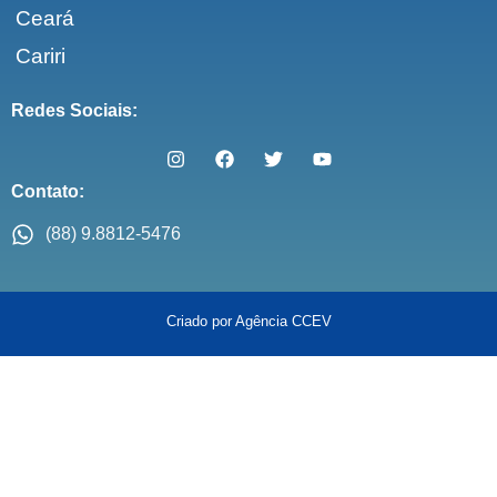
Ceará
Cariri
Redes Sociais:
Contato:
(88) 9.8812-5476
Criado por Agência CCEV