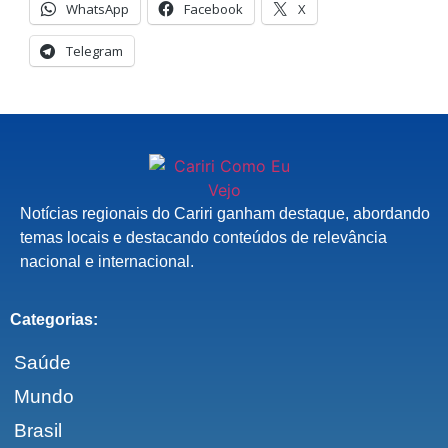
WhatsApp
Facebook
X
Telegram
Notícias regionais do Cariri ganham destaque, abordando
temas locais e destacando conteúdos de relevância
nacional e internacional.
Categorias:
Saúde
Mundo
Brasil