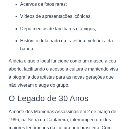
Acervos de fotos raras;
Vídeos de apresentações icônicas;
Depoimentos de familiares e amigos;
Histórico detalhado da trajetória meteórica da
banda.
A ideia é que o local funcione como um museu a céu
aberto, facilitando o acesso à cultura e mantendo viva
a biografia dos artistas para as novas gerações que
não viveram o auge do grupo.
O Legado de 30 Anos
A morte dos Mamonas Assassinas em 2 de março de
1996, na Serra da Cantareira, interrompeu um dos
maiores fenômenos da cultura pop brasileira. Com