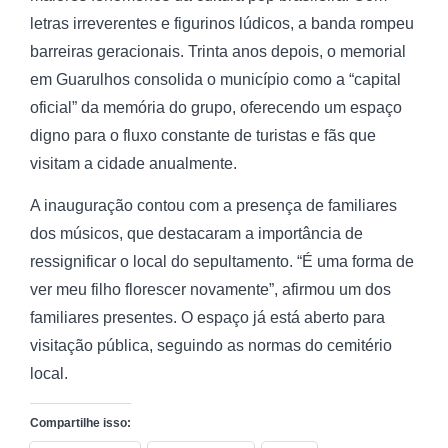
letras irreverentes e figurinos lúdicos, a banda rompeu
barreiras geracionais. Trinta anos depois, o memorial
em Guarulhos consolida o município como a “capital
oficial” da memória do grupo, oferecendo um espaço
digno para o fluxo constante de turistas e fãs que
visitam a cidade anualmente.
A inauguração contou com a presença de familiares
dos músicos, que destacaram a importância de
ressignificar o local do sepultamento. “É uma forma de
ver meu filho florescer novamente”, afirmou um dos
familiares presentes. O espaço já está aberto para
visitação pública, seguindo as normas do cemitério
local.
Compartilhe isso: