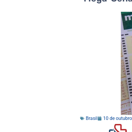
Brasil
10 de outubr