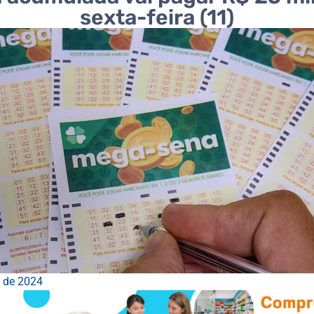
sexta-feira (11)
o de 2024