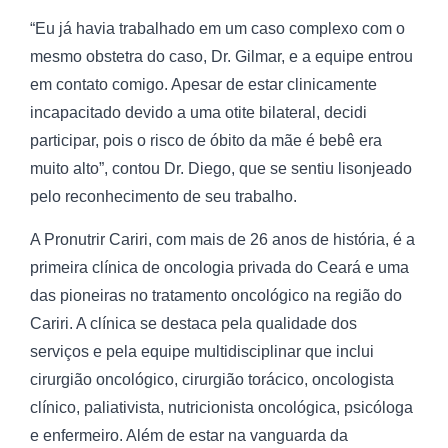
“Eu já havia trabalhado em um caso complexo com o
mesmo obstetra do caso, Dr. Gilmar, e a equipe entrou
em contato comigo. Apesar de estar clinicamente
incapacitado devido a uma otite bilateral, decidi
participar, pois o risco de óbito da mãe é bebê era
muito alto”, contou Dr. Diego, que se sentiu lisonjeado
pelo reconhecimento de seu trabalho.
A Pronutrir Cariri, com mais de 26 anos de história, é a
primeira clínica de oncologia privada do Ceará e uma
das pioneiras no tratamento oncológico na região do
Cariri. A clínica se destaca pela qualidade dos
serviços e pela equipe multidisciplinar que inclui
cirurgião oncológico, cirurgião torácico, oncologista
clínico, paliativista, nutricionista oncológica, psicóloga
e enfermeiro. Além de estar na vanguarda da