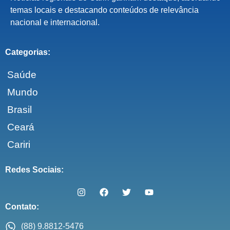
temas locais e destacando conteúdos de relevância
nacional e internacional.
Categorias:
Saúde
Mundo
Brasil
Ceará
Cariri
Redes Sociais:
Contato:
(88) 9.8812-5476