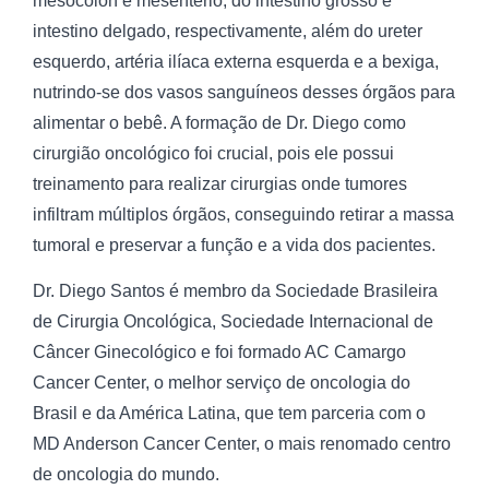
mesocolon e mesentério, do intestino grosso e
intestino delgado, respectivamente, além do ureter
esquerdo, artéria ilíaca externa esquerda e a bexiga,
nutrindo-se dos vasos sanguíneos desses órgãos para
alimentar o bebê. A formação de Dr. Diego como
cirurgião oncológico foi crucial, pois ele possui
treinamento para realizar cirurgias onde tumores
infiltram múltiplos órgãos, conseguindo retirar a massa
tumoral e preservar a função e a vida dos pacientes.
Dr. Diego Santos é membro da Sociedade Brasileira
de Cirurgia Oncológica, Sociedade Internacional de
Câncer Ginecológico e foi formado AC Camargo
Cancer Center, o melhor serviço de oncologia do
Brasil e da América Latina, que tem parceria com o
MD Anderson Cancer Center, o mais renomado centro
de oncologia do mundo.