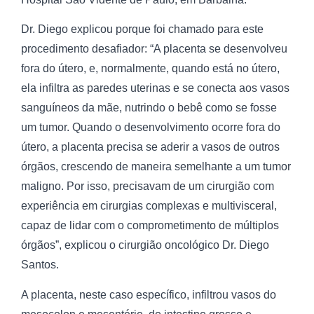
Dr. Diego explicou porque foi chamado para este
procedimento desafiador: “A placenta se desenvolveu
fora do útero, e, normalmente, quando está no útero,
ela infiltra as paredes uterinas e se conecta aos vasos
sanguíneos da mãe, nutrindo o bebê como se fosse
um tumor. Quando o desenvolvimento ocorre fora do
útero, a placenta precisa se aderir a vasos de outros
órgãos, crescendo de maneira semelhante a um tumor
maligno. Por isso, precisavam de um cirurgião com
experiência em cirurgias complexas e multivisceral,
capaz de lidar com o comprometimento de múltiplos
órgãos”, explicou o cirurgião oncológico Dr. Diego
Santos.
A placenta, neste caso específico, infiltrou vasos do