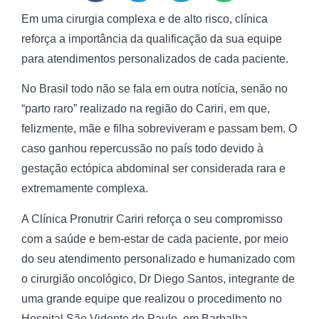
Em uma cirurgia complexa e de alto risco, clínica
reforça a importância da qualificação da sua equipe
para atendimentos personalizados de cada paciente.
No Brasil todo não se fala em outra notícia, senão no
“parto raro” realizado na região do Cariri, em que,
felizmente, mãe e filha sobreviveram e passam bem. O
caso ganhou repercussão no país todo devido à
gestação ectópica abdominal ser considerada rara e
extremamente complexa.
A Clínica Pronutrir Cariri reforça o seu compromisso
com a saúde e bem-estar de cada paciente, por meio
do seu atendimento personalizado e humanizado com
o cirurgião oncológico, Dr Diego Santos, integrante de
uma grande equipe que realizou o procedimento no
Hospital São Vidente de Paulo, em Barbalha.