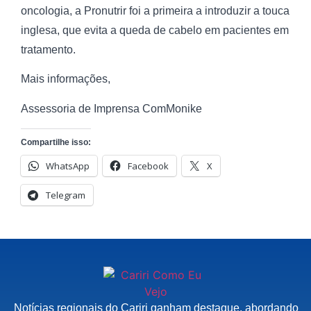
oncologia, a Pronutrir foi a primeira a introduzir a touca
inglesa, que evita a queda de cabelo em pacientes em
tratamento.
Mais informações,
Assessoria de Imprensa ComMonike
Compartilhe isso:
WhatsApp
Facebook
X
Telegram
Notícias regionais do Cariri ganham destaque, abordando