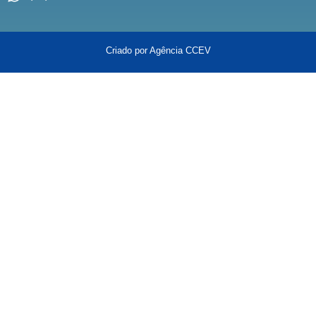
Criado por Agência CCEV