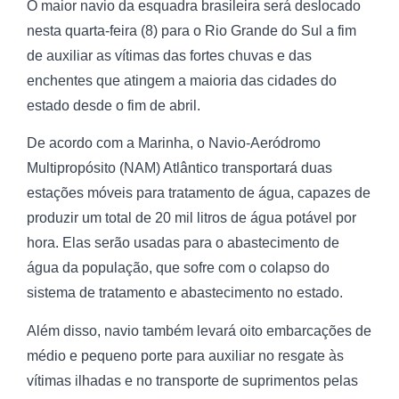
O maior navio da esquadra brasileira será deslocado
nesta quarta-feira (8) para o Rio Grande do Sul a fim
de auxiliar as vítimas das fortes chuvas e das
enchentes que atingem a maioria das cidades do
estado desde o fim de abril.
De acordo com a Marinha, o Navio-Aeródromo
Multipropósito (NAM) Atlântico transportará duas
estações móveis para tratamento de água, capazes de
produzir um total de 20 mil litros de água potável por
hora. Elas serão usadas para o abastecimento de
água da população, que sofre com o colapso do
sistema de tratamento e abastecimento no estado.
Além disso, navio também levará oito embarcações de
médio e pequeno porte para auxiliar no resgate às
vítimas ilhadas e no transporte de suprimentos pelas