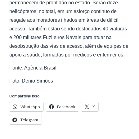
permanecem de prontidão no estado. Serão doze
helicópteros, no total, em um esforço contínuo de
resgate aos moradores ilhados em áreas de difícil
acesso. Também estão sendo deslocados 40 viaturas
e 200 militares Fuzileiros Navais para atuar na
desobstrução das vias de acesso, além de equipes de
apoio à saúde, formadas por médicos e enfermeiros.
Fonte: Agência Brasil
Foto: Denio Simões
Compartilhe isso:
WhatsApp
Facebook
X
Telegram