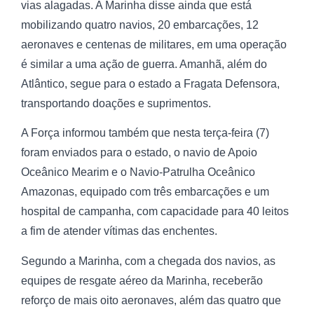
vias alagadas. A Marinha disse ainda que está
mobilizando quatro navios, 20 embarcações, 12
aeronaves e centenas de militares, em uma operação
é similar a uma ação de guerra. Amanhã, além do
Atlântico, segue para o estado a Fragata Defensora,
transportando doações e suprimentos.
A Força informou também que nesta terça-feira (7)
foram enviados para o estado, o navio de Apoio
Oceânico Mearim e o Navio-Patrulha Oceânico
Amazonas, equipado com três embarcações e um
hospital de campanha, com capacidade para 40 leitos
a fim de atender vítimas das enchentes.
Segundo a Marinha, com a chegada dos navios, as
equipes de resgate aéreo da Marinha, receberão
reforço de mais oito aeronaves, além das quatro que