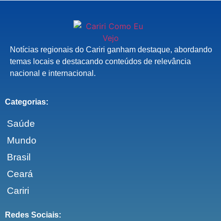
Notícias regionais do Cariri ganham destaque, abordando
temas locais e destacando conteúdos de relevância
nacional e internacional.
Categorias:
Saúde
Mundo
Brasil
Ceará
Cariri
Redes Sociais: