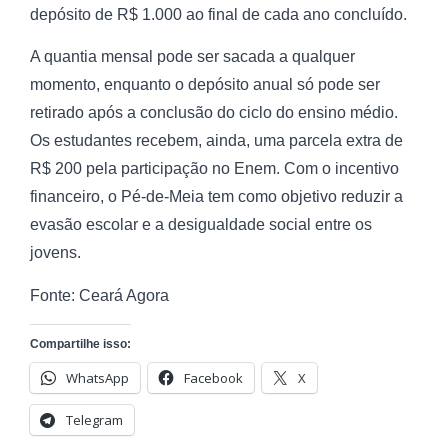
depósito de R$ 1.000 ao final de cada ano concluído.
A quantia mensal pode ser sacada a qualquer
momento, enquanto o depósito anual só pode ser
retirado após a conclusão do ciclo do ensino médio.
Os estudantes recebem, ainda, uma parcela extra de
R$ 200 pela participação no Enem. Com o incentivo
financeiro, o Pé-de-Meia tem como objetivo reduzir a
evasão escolar e a desigualdade social entre os
jovens.
Fonte: Ceará Agora
Compartilhe isso:
WhatsApp
Facebook
X
Telegram