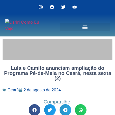
Politica de Privacidade
Lula e Camilo anunciam ampliação do
Programa Pé-de-Meia no Ceará, nesta sexta
(2)
Ceará
2 de agosto de 2024
Compartilhe: