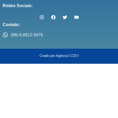
Redes Sociais:
Contato:
(88) 9.8812-5476
Criado por Agência CCEV