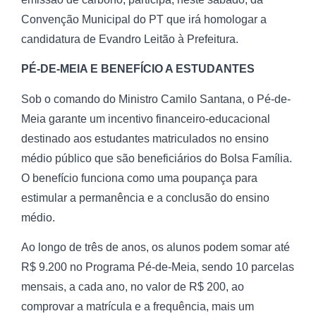
Convenção Municipal do PT que irá homologar a
candidatura de Evandro Leitão à Prefeitura.
PÉ-DE-MEIA E BENEFÍCIO A ESTUDANTES
Sob o comando do Ministro Camilo Santana, o Pé-de-
Meia garante um incentivo financeiro-educacional
destinado aos estudantes matriculados no ensino
médio público que são beneficiários do Bolsa Família.
O benefício funciona como uma poupança para
estimular a permanência e a conclusão do ensino
médio.
Ao longo de três de anos, os alunos podem somar até
R$ 9.200 no Programa Pé-de-Meia, sendo 10 parcelas
mensais, a cada ano, no valor de R$ 200, ao
comprovar a matrícula e a frequência, mais um