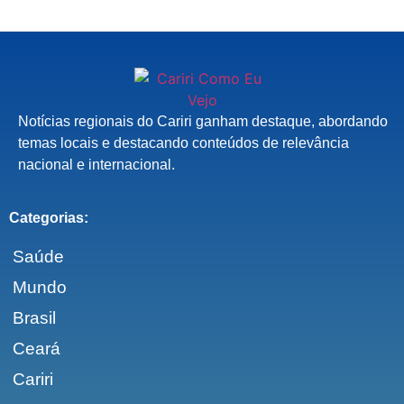
Notícias regionais do Cariri ganham destaque, abordando
temas locais e destacando conteúdos de relevância
nacional e internacional.
Categorias:
Saúde
Mundo
Brasil
Ceará
Cariri