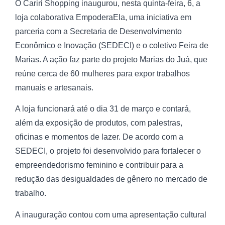
O Cariri Shopping inaugurou, nesta quinta-feira, 6, a
loja colaborativa EmpoderaEla, uma iniciativa em
parceria com a Secretaria de Desenvolvimento
Econômico e Inovação (SEDECI) e o coletivo Feira de
Marias. A ação faz parte do projeto Marias do Juá, que
reúne cerca de 60 mulheres para expor trabalhos
manuais e artesanais.
A loja funcionará até o dia 31 de março e contará,
além da exposição de produtos, com palestras,
oficinas e momentos de lazer. De acordo com a
SEDECI, o projeto foi desenvolvido para fortalecer o
empreendedorismo feminino e contribuir para a
redução das desigualdades de gênero no mercado de
trabalho.
A inauguração contou com uma apresentação cultural