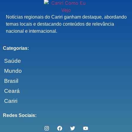
Notícias regionais do Cariri ganham destaque, abordando
temas locais e destacando conteúdos de relevância
nacional e internacional.
Categorias:
Saúde
Mundo
Brasil
Ceará
Cariri
Redes Sociais: