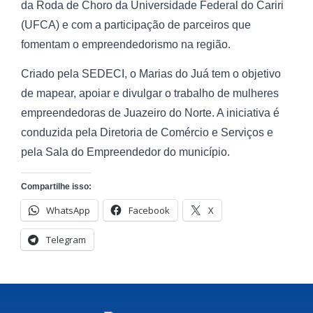
da Roda de Choro da Universidade Federal do Cariri
(UFCA) e com a participação de parceiros que
fomentam o empreendedorismo na região.
Criado pela SEDECI, o Marias do Juá tem o objetivo
de mapear, apoiar e divulgar o trabalho de mulheres
empreendedoras de Juazeiro do Norte. A iniciativa é
conduzida pela Diretoria de Comércio e Serviços e
pela Sala do Empreendedor do município.
Compartilhe isso:
WhatsApp
Facebook
X
Telegram