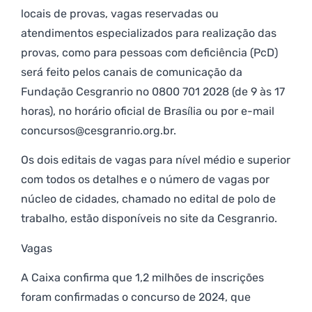
locais de provas, vagas reservadas ou
atendimentos especializados para realização das
provas, como para pessoas com deficiência (PcD)
será feito pelos canais de comunicação da
Fundação Cesgranrio no 0800 701 2028 (de 9 às 17
horas), no horário oficial de Brasília ou por e-mail
concursos@cesgranrio.org.br.
Os dois editais de vagas para nível médio e superior
com todos os detalhes e o número de vagas por
núcleo de cidades, chamado no edital de polo de
trabalho, estão disponíveis no site da Cesgranrio.
Vagas
A Caixa confirma que 1,2 milhões de inscrições
foram confirmadas o concurso de 2024, que