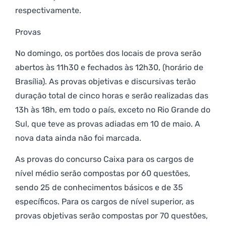
respectivamente.
Provas
No domingo, os portões dos locais de prova serão
abertos às 11h30 e fechados às 12h30, (horário de
Brasília). As provas objetivas e discursivas terão
duração total de cinco horas e serão realizadas das
13h às 18h, em todo o país, exceto no Rio Grande do
Sul, que teve as provas adiadas em 10 de maio. A
nova data ainda não foi marcada.
As provas do concurso Caixa para os cargos de
nível médio serão compostas por 60 questões,
sendo 25 de conhecimentos básicos e de 35
específicos. Para os cargos de nível superior, as
provas objetivas serão compostas por 70 questões,