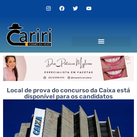
Local de prova do concurso da Caixa está
disponível para os candidatos