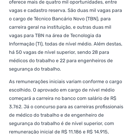
oferece mais de quatro mil oportunidades, entre
vagas e cadastro reserva. São duas mil vagas para
o cargo de Técnico Bancário Novo (TBN), para
carreira geral na instituição, e outras duas mil
vagas para TBN na área de Tecnologia da
Informação (TI), todas de nível médio. Além destas,
há 50 vagas de nível superior, sendo 28 para
médicos do trabalho e 22 para engenheiros de
segurança do trabalho.
As remunerações iniciais variam conforme o cargo
escolhido. O aprovado em cargo de nível médio
começará a carreira no banco com salário de R$
3.762. Já o concurso para as carreiras profissionais
de médico do trabalho e de engenheiro de
segurança do trabalho é de nível superior, com
remuneração inicial de R$ 11.186 e R$ 14.915,