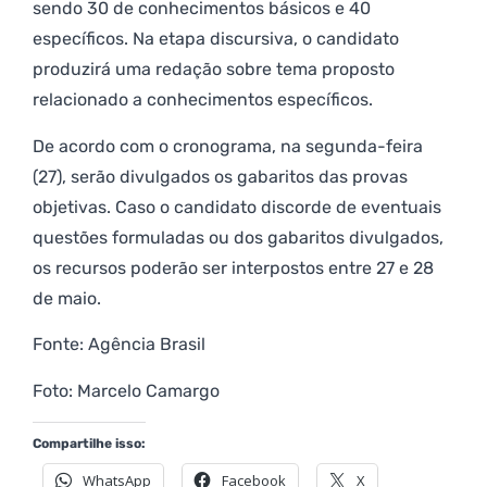
sendo 30 de conhecimentos básicos e 40
específicos. Na etapa discursiva, o candidato
produzirá uma redação sobre tema proposto
relacionado a conhecimentos específicos.
De acordo com o cronograma, na segunda-feira
(27), serão divulgados os gabaritos das provas
objetivas. Caso o candidato discorde de eventuais
questões formuladas ou dos gabaritos divulgados,
os recursos poderão ser interpostos entre 27 e 28
de maio.
Fonte: Agência Brasil
Foto: Marcelo Camargo
Compartilhe isso:
WhatsApp
Facebook
X