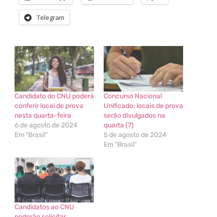
Telegram
Candidato do CNU poderá
Concurso Nacional
conferir local de prova
Unificado: locais de prova
nesta quarta-feira
serão divulgados na
6 de agosto de 2024
quarta (7)
Em "Brasil"
5 de agosto de 2024
Em "Brasil"
Candidatos ao CNU
poderão solicitar