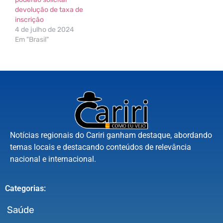
devolução de taxa de
inscrição
4 de julho de 2024
Em "Brasil"
Notícias regionais do Cariri ganham destaque, abordando
temas locais e destacando conteúdos de relevância
nacional e internacional.
Categorias:
Saúde