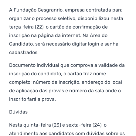
A Fundação Cesgranrio, empresa contratada para
organizar o processo seletivo, disponibilizou nesta
terça-feira (22), o cartão de confirmação de
inscrição na página da internet. Na Área do
Candidato, será necessário digitar login e senha
cadastrados.
Documento individual que comprova a validade da
inscrição do candidato, o cartão traz nome
completo; número de Inscrição, endereço do local
de aplicação das provas e número da sala onde o
inscrito fará a prova.
Dúvidas
Nesta quinta-feira (23) e sexta-feira (24), o
atendimento aos candidatos com dúvidas sobre os