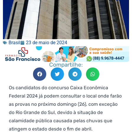
Brasil
23 de maio de 2024
Compartilhe:
Os candidatos do concurso Caixa Econômica
Federal 2024 já podem consultar o local onde farão
as provas no próximo domingo (26), com exceção
do Rio Grande do Sul, devido à situação de
calamidade pública causada pelas chuvas que
atingem o estado desde o fim de abril.