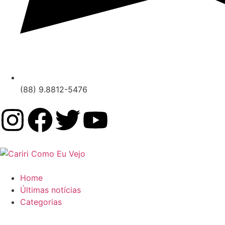
(88) 9.8812-5476
Home
Últimas notícias
Categorias