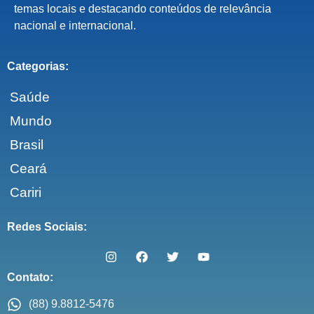
temas locais e destacando conteúdos de relevância
nacional e internacional.
Categorias:
Saúde
Mundo
Brasil
Ceará
Cariri
Redes Sociais:
Contato:
(88) 9.8812-5476