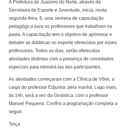
A Prefeitura de Juazeiro do Norte, através da
Secretaria de Esporte e Juventude, inicia, nesta
segunda-feira, 6, uma semana de capacitação
pedagógica para os professores que trabalham na
pasta. A capacitação tem o objetivo de aprimorar e
debater as didáticas no esporte oferecidas por esses
professores. Todos os dias, serão oferecidas
atividades distintas com a presença de convidados
especiais para ministrá-las aos participantes.
As atividades começaram com a Clínica de Vôlei, a
cargo do professor Edjunior, pela manhã. Logo mais,
às 14h, será a vez da Ginástica, com o professor
Manoel Pequeno. Confira a programação completa a
seguir:
Terça