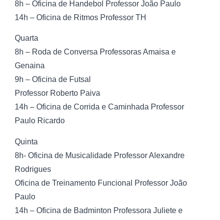
8h – Oficina de Handebol Professor João Paulo
14h – Oficina de Ritmos Professor TH
Quarta
8h – Roda de Conversa Professoras Amaisa e
Genaina
9h – Oficina de Futsal
Professor Roberto Paiva
14h – Oficina de Corrida e Caminhada Professor
Paulo Ricardo
Quinta
8h- Oficina de Musicalidade Professor Alexandre
Rodrigues
Oficina de Treinamento Funcional Professor João
Paulo
14h – Oficina de Badminton Professora Juliete e