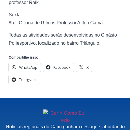
professor Raik
Sexta
8h – Oficina de Ritmos Professor Ailton Gama
Todas as atividades serão desenvolvidas no Ginásio
Poliesportivo, localizado no bairro Triângulo.
Compartilhe isso:
WhatsApp
Facebook
X
Telegram
Notícias regionais do Cariri ganham destaque, abordando