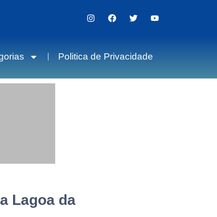
gorias
Politica de Privacidade
na Lagoa da