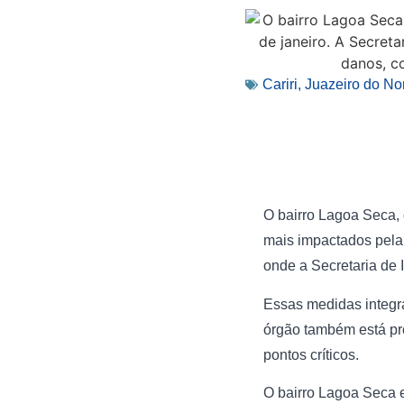
Cariri
,
Juazeiro do No
O bairro Lagoa Seca, 
mais impactados pela 
onde a Secretaria de 
Essas medidas integr
órgão também está pr
pontos críticos.
O bairro Lagoa Seca 