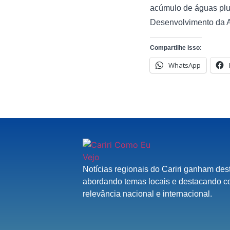
acúmulo de águas pluv
Desenvolvimento da Am
Compartilhe isso:
WhatsApp
Notícias regionais do Cariri ganham des
abordando temas locais e destacando c
relevância nacional e internacional.