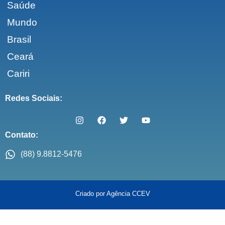
Saúde
Mundo
Brasil
Ceará
Cariri
Redes Sociais:
Contato:
(88) 9.8812-5476
Criado por Agência CCEV