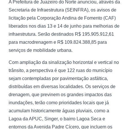
A Prefeitura de Juazeiro do Norte anunciou, através da
Secretaria de Infraestrutura (SEINFRA), os avisos de
licitação pela Corporação Andina de Fomento (CAF)
liberados nos dias 13 e 14 de junho para melhorias de
infraestrutura. Serão destinados R$ 195.905.912,61
para macrodrenagem e R$ 109.824.388,85 para
serviços de mobilidade urbana.
Com ampliação da sinalização horizontal e vertical no
trânsito, a perspectiva é que 122 ruas do município
sejam contempladas por pavimentação asfáltica,
distribuídas em diversas localidades. Os serviços de
drenagem, que previnem os grandes impactos das
inundações, terão como prioridades locais que já
acumulam historicamente águas pluviais, como a
Lagoa da APUC, Singer, o bairro Lagoa Seca e
entornos da Avenida Padre Cícero, que incluem os