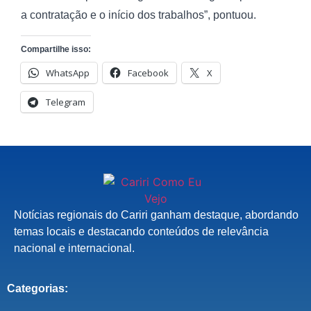
a contratação e o início dos trabalhos”, pontuou.
Compartilhe isso:
WhatsApp
Facebook
X
Telegram
Notícias regionais do Cariri ganham destaque, abordando
temas locais e destacando conteúdos de relevância
nacional e internacional.
Categorias: