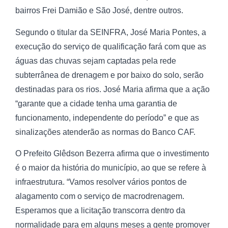
bairros Frei Damião e São José, dentre outros.
Segundo o titular da SEINFRA, José Maria Pontes, a
execução do serviço de qualificação fará com que as
águas das chuvas sejam captadas pela rede
subterrânea de drenagem e por baixo do solo, serão
destinadas para os rios. José Maria afirma que a ação
“garante que a cidade tenha uma garantia de
funcionamento, independente do período” e que as
sinalizações atenderão as normas do Banco CAF.
O Prefeito Glêdson Bezerra afirma que o investimento
é o maior da história do município, ao que se refere à
infraestrutura. “Vamos resolver vários pontos de
alagamento com o serviço de macrodrenagem.
Esperamos que a licitação transcorra dentro da
normalidade para em alguns meses a gente promover