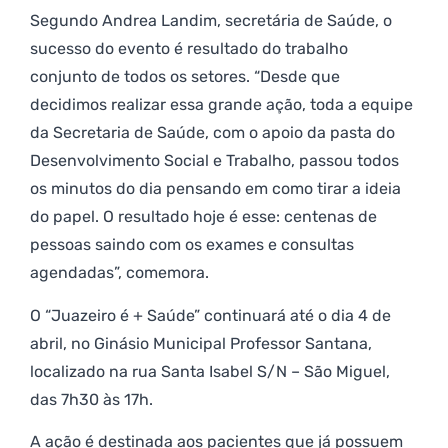
Segundo Andrea Landim, secretária de Saúde, o
sucesso do evento é resultado do trabalho
conjunto de todos os setores. “Desde que
decidimos realizar essa grande ação, toda a equipe
da Secretaria de Saúde, com o apoio da pasta do
Desenvolvimento Social e Trabalho, passou todos
os minutos do dia pensando em como tirar a ideia
do papel. O resultado hoje é esse: centenas de
pessoas saindo com os exames e consultas
agendadas”, comemora.
O “Juazeiro é + Saúde” continuará até o dia 4 de
abril, no Ginásio Municipal Professor Santana,
localizado na rua Santa Isabel S/N – São Miguel,
das 7h30 às 17h.
A ação é destinada aos pacientes que já possuem