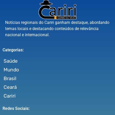
Notícias regionais do Cariri ganham destaque, abordando
temas locais e destacando conteúdos de relevância
nacional e internacional.
Categorias:
Saúde
Mundo
Brasil
Ceará
Cariri
Redes Sociais: