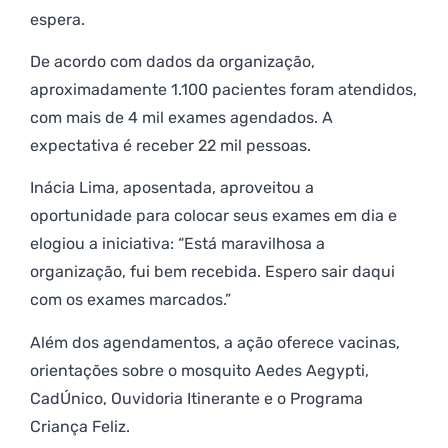
espera.
De acordo com dados da organização,
aproximadamente 1.100 pacientes foram atendidos,
com mais de 4 mil exames agendados. A
expectativa é receber 22 mil pessoas.
Inácia Lima, aposentada, aproveitou a
oportunidade para colocar seus exames em dia e
elogiou a iniciativa: “Está maravilhosa a
organização, fui bem recebida. Espero sair daqui
com os exames marcados.”
Além dos agendamentos, a ação oferece vacinas,
orientações sobre o mosquito Aedes Aegypti,
CadÚnico, Ouvidoria Itinerante e o Programa
Criança Feliz.