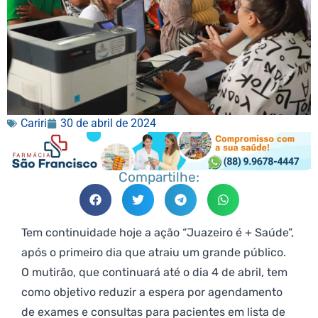
Cariri
30 de abril de 2024
Compartilhe:
Tem continuidade hoje a ação “Juazeiro é + Saúde”,
após o primeiro dia que atraiu um grande público.
O mutirão, que continuará até o dia 4 de abril, tem
como objetivo reduzir a espera por agendamento
de exames e consultas para pacientes em lista de