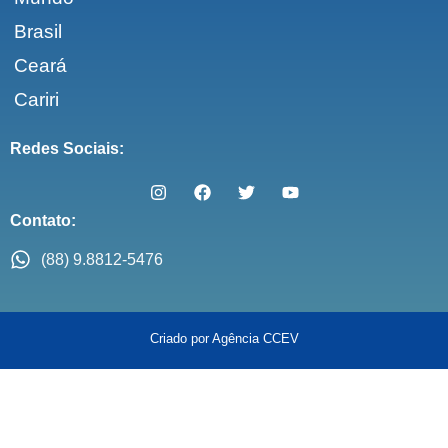
Brasil
Ceará
Cariri
Redes Sociais:
Contato:
(88) 9.8812-5476
Criado por Agência CCEV