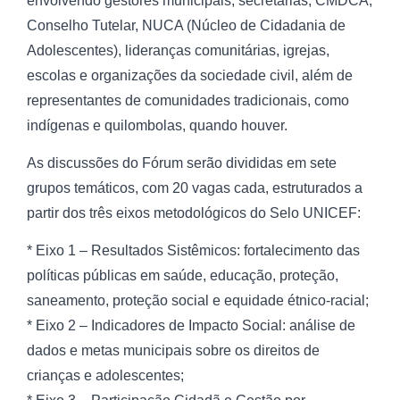
envolvendo gestores municipais, secretarias, CMDCA,
Conselho Tutelar, NUCA (Núcleo de Cidadania de
Adolescentes), lideranças comunitárias, igrejas,
escolas e organizações da sociedade civil, além de
representantes de comunidades tradicionais, como
indígenas e quilombolas, quando houver.
As discussões do Fórum serão divididas em sete
grupos temáticos, com 20 vagas cada, estruturados a
partir dos três eixos metodológicos do Selo UNICEF:
* Eixo 1 – Resultados Sistêmicos: fortalecimento das
políticas públicas em saúde, educação, proteção,
saneamento, proteção social e equidade étnico-racial;
* Eixo 2 – Indicadores de Impacto Social: análise de
dados e metas municipais sobre os direitos de
crianças e adolescentes;