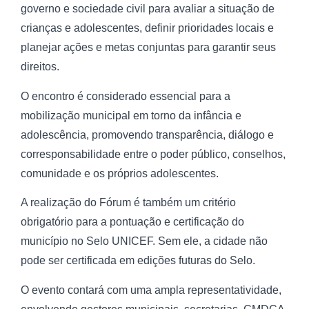
governo e sociedade civil para avaliar a situação de
crianças e adolescentes, definir prioridades locais e
planejar ações e metas conjuntas para garantir seus
direitos.
O encontro é considerado essencial para a
mobilização municipal em torno da infância e
adolescência, promovendo transparência, diálogo e
corresponsabilidade entre o poder público, conselhos,
comunidade e os próprios adolescentes.
A realização do Fórum é também um critério
obrigatório para a pontuação e certificação do
município no Selo UNICEF. Sem ele, a cidade não
pode ser certificada em edições futuras do Selo.
O evento contará com uma ampla representatividade,