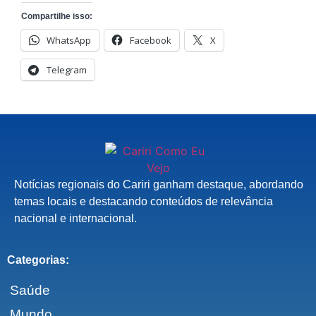
Compartilhe isso:
WhatsApp
Facebook
X
Telegram
Notícias regionais do Cariri ganham destaque, abordando
temas locais e destacando conteúdos de relevância
nacional e internacional.
Categorias:
Saúde
Mundo