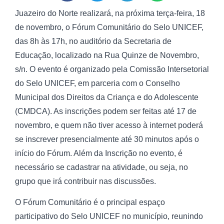
Juazeiro do Norte realizará, na próxima terça-feira, 18
de novembro, o Fórum Comunitário do Selo UNICEF,
das 8h às 17h, no auditório da Secretaria de
Educação, localizado na Rua Quinze de Novembro,
s/n. O evento é organizado pela Comissão Intersetorial
do Selo UNICEF, em parceria com o Conselho
Municipal dos Direitos da Criança e do Adolescente
(CMDCA). As inscrições podem ser feitas até 17 de
novembro, e quem não tiver acesso à internet poderá
se inscrever presencialmente até 30 minutos após o
início do Fórum. Além da Inscrição no evento, é
necessário se cadastrar na atividade, ou seja, no
grupo que irá contribuir nas discussões.
O Fórum Comunitário é o principal espaço
participativo do Selo UNICEF no município, reunindo