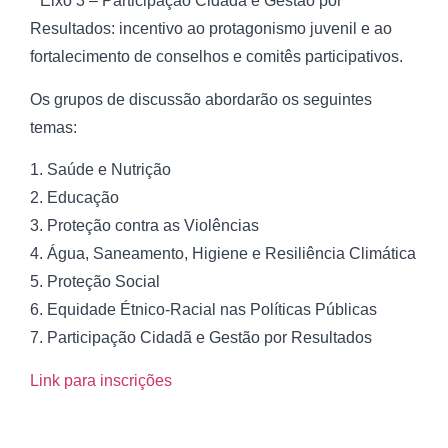
* Eixo 3 – Participação Cidadã e Gestão por
Resultados: incentivo ao protagonismo juvenil e ao
fortalecimento de conselhos e comitês participativos.
Os grupos de discussão abordarão os seguintes
temas:
1. Saúde e Nutrição
2. Educação
3. Proteção contra as Violências
4. Água, Saneamento, Higiene e Resiliência Climática
5. Proteção Social
6. Equidade Étnico-Racial nas Políticas Públicas
7. Participação Cidadã e Gestão por Resultados
Link para inscrições