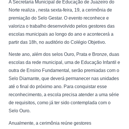
A Secretaria Municipal de Educação de Juazeiro do
Norte realiza , nesta sexta-feira, 19, a cerimônia de
premiação do Selo Gestar. O evento reconhece e
valoriza o trabalho desenvolvido pelos gestores das
escolas municipais ao longo do ano e acontecerá a
partir das 18h, no auditório do Colégio Objetivo.
Neste ano, além dos selos Ouro, Prata e Bronze, duas
escolas da rede municipal, uma de Educação Infantil e
outra de Ensino Fundamental, serão premiadas com o
Selo Diamante, que deverá permanecer nas unidades
até o final do próximo ano. Para conquistar esse
reconhecimento, a escola precisa atender a uma série
de requisitos, como já ter sido contemplada com o
Selo Ouro.
Anualmente, a cerimônia reúne gestores