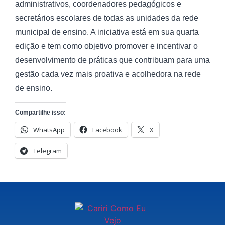
administrativos, coordenadores pedagógicos e
secretários escolares de todas as unidades da rede
municipal de ensino. A iniciativa está em sua quarta
edição e tem como objetivo promover e incentivar o
desenvolvimento de práticas que contribuam para uma
gestão cada vez mais proativa e acolhedora na rede
de ensino.
Compartilhe isso:
WhatsApp
Facebook
X
Telegram