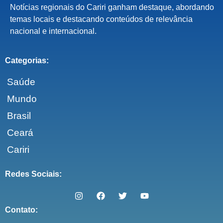
Notícias regionais do Cariri ganham destaque, abordando
temas locais e destacando conteúdos de relevância
nacional e internacional.
Categorias:
Saúde
Mundo
Brasil
Ceará
Cariri
Redes Sociais:
Contato: