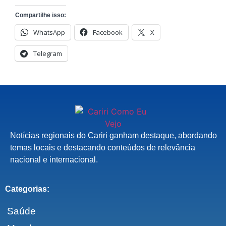
Compartilhe isso:
WhatsApp
Facebook
X
Telegram
Notícias regionais do Cariri ganham destaque, abordando
temas locais e destacando conteúdos de relevância
nacional e internacional.
Categorias:
Saúde