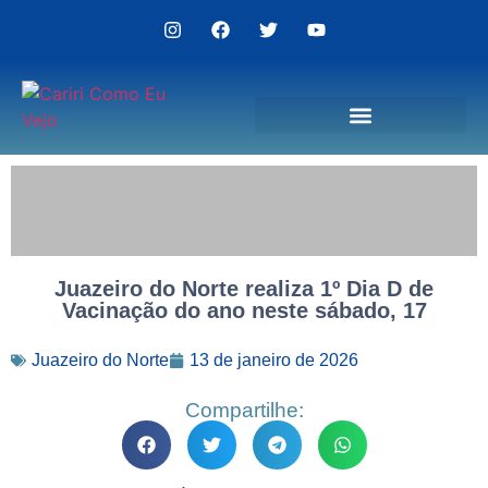
Politica de Privacidade
Juazeiro do Norte realiza 1º Dia D de
Vacinação do ano neste sábado, 17
Juazeiro do Norte
13 de janeiro de 2026
Compartilhe: