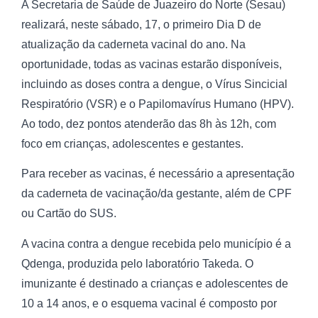
A Secretaria de Saúde de Juazeiro do Norte (Sesau)
realizará, neste sábado, 17, o primeiro Dia D de
atualização da caderneta vacinal do ano. Na
oportunidade, todas as vacinas estarão disponíveis,
incluindo as doses contra a dengue, o Vírus Sincicial
Respiratório (VSR) e o Papilomavírus Humano (HPV).
Ao todo, dez pontos atenderão das 8h às 12h, com
foco em crianças, adolescentes e gestantes.
Para receber as vacinas, é necessário a apresentação
da caderneta de vacinação/da gestante, além de CPF
ou Cartão do SUS.
A vacina contra a dengue recebida pelo município é a
Qdenga, produzida pelo laboratório Takeda. O
imunizante é destinado a crianças e adolescentes de
10 a 14 anos, e o esquema vacinal é composto por