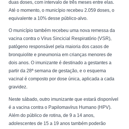
duas doses, com intervalo de três meses entre elas.
Até o momento, o município recebeu 2.059 doses, o
equivalente a 10% desse público-alvo.
O município também recebeu uma nova remessa da
vacina contra o Vírus Sincicial Respiratório (VSR),
patógeno responsável pela maioria dos casos de
bronquiolite e pneumonia em crianças menores de
dois anos. O imunizante é destinado a gestantes a
partir da 28ª semana de gestação, e o esquema
vacinal é composto por dose única, aplicada a cada
gravidez.
Neste sábado, outro imunizante que estará disponível
é a vacina contra o Papilomavírus Humano (HPV).
Além do público de rotina, de 9 a 14 anos,
adolescentes de 15 a 19 anos também poderão