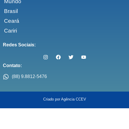
Mundo
Brasil
Ceará
Cariri
Redes Sociais:
Contato:
(88) 9.8812-5476
Criado por Agência CCEV