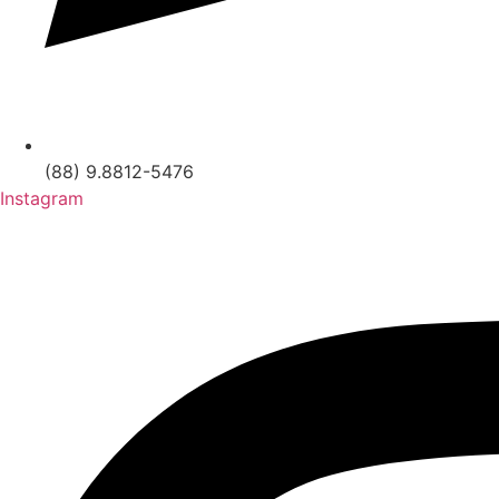
(88) 9.8812-5476
Instagram