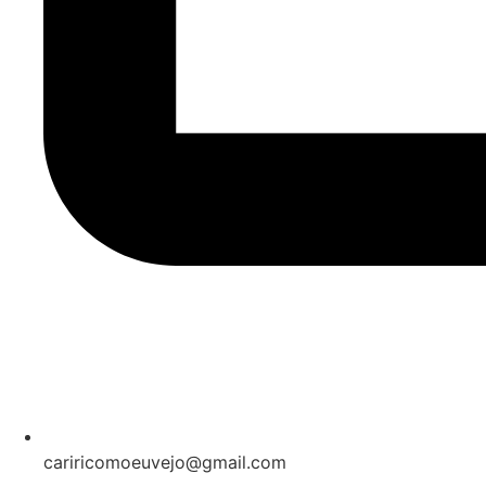
cariricomoeuvejo@gmail.com