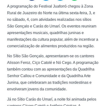
A programação do Festival Juaforró chegou à Zona
Rural de Juazeiro do Norte na última sexta-feira, 3, e
no sábado, 4, com atividades realizadas nos sítios
São Gonçalo e Carás do Umarí. Os eventos reuniram
apresentações musicais, quadrilhas juninas e
manifestações da cultura popular, além de incentivar a
comercialização de alimentos produzidos na região.
No Sítio São Gonçalo, apresentaram-se os cantores
Alisson Feroz, Ciço Catolé e Nó Cego. A programação
também contou com as apresentações da Quadrilha
Senhor Callou e Comunidade e da Quadrilha Arte
Junina, que celebraram as tradições nordestinas e
envolveram jovens da comunidade.
Já no Sítio Carás do Umarí, a noite foi animada pelos
cantores Cícero Catolé e Antônio Cristian. A