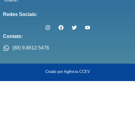
Redes Sociais:
Contato:
(88) 9.8812-5476
Criado por Agência CCEV