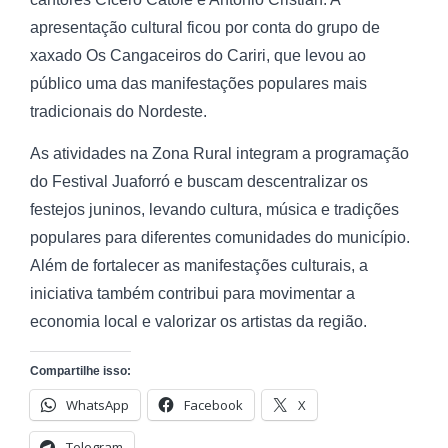
apresentação cultural ficou por conta do grupo de
xaxado Os Cangaceiros do Cariri, que levou ao
público uma das manifestações populares mais
tradicionais do Nordeste.
As atividades na Zona Rural integram a programação
do Festival Juaforró e buscam descentralizar os
festejos juninos, levando cultura, música e tradições
populares para diferentes comunidades do município.
Além de fortalecer as manifestações culturais, a
iniciativa também contribui para movimentar a
economia local e valorizar os artistas da região.
Compartilhe isso:
WhatsApp
Facebook
X
Telegram