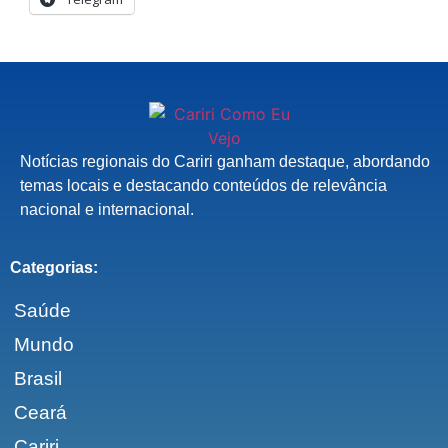
Notícias regionais do Cariri ganham destaque, abordando
temas locais e destacando conteúdos de relevância
nacional e internacional.
Categorias:
Saúde
Mundo
Brasil
Ceará
Cariri