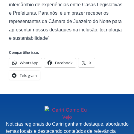
intercâmbio de experiências entre Casas Legislativas
e Prefeituras. Para nós, é um prazer receber os
representantes da Câmara de Juazeiro do Norte para
apresentar nossos destaques na inclusão, tecnologia
e sustentabilidade”
Compartilhe isso:
WhatsApp
Facebook
X
Telegram
Notícias regionais do Cariri ganham destaque, abordando
temas locais e destacando conteúdos de relevância