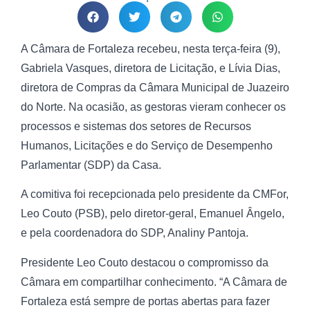
A Câmara de Fortaleza recebeu, nesta terça-feira (9),
Gabriela Vasques, diretora de Licitação, e Lívia Dias,
diretora de Compras da Câmara Municipal de Juazeiro
do Norte. Na ocasião, as gestoras vieram conhecer os
processos e sistemas dos setores de Recursos
Humanos, Licitações e do Serviço de Desempenho
Parlamentar (SDP) da Casa.
A comitiva foi recepcionada pelo presidente da CMFor,
Leo Couto (PSB), pelo diretor-geral, Emanuel Ângelo,
e pela coordenadora do SDP, Analiny Pantoja.
Presidente Leo Couto destacou o compromisso da
Câmara em compartilhar conhecimento. “A Câmara de
Fortaleza está sempre de portas abertas para fazer