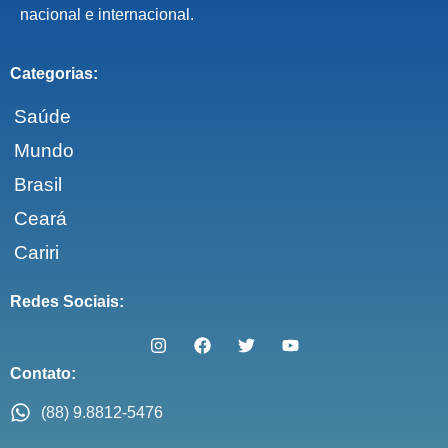
nacional e internacional.
Categorias:
Saúde
Mundo
Brasil
Ceará
Cariri
Redes Sociais:
Contato:
(88) 9.8812-5476