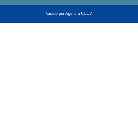
Criado por Agência CCEV