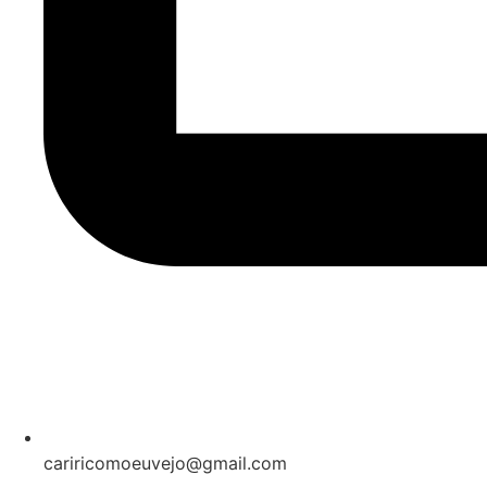
cariricomoeuvejo@gmail.com