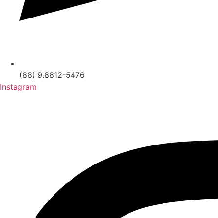
(88) 9.8812-5476
Instagram