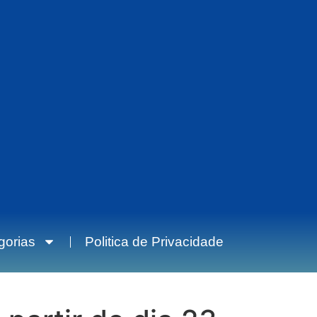
gorias
Politica de Privacidade