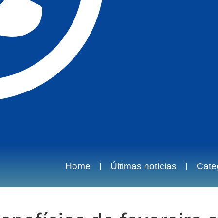
Home
Últimas notícias
Cate