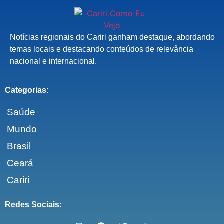
Notícias regionais do Cariri ganham destaque, abordando
temas locais e destacando conteúdos de relevância
nacional e internacional.
Categorias:
Saúde
Mundo
Brasil
Ceará
Cariri
Redes Sociais: