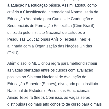
à atuação na educação básica. Assim, adotou como
critério a Classificação Internacional Normalizada da
Educação Adaptada para Cursos de Graduação e
Sequenciais de Formação Específica (Cine Brasil),
utilizada pelo Instituto Nacional de Estudos e
Pesquisas Educacionais Anísio Teixeira (Inep) e
alinhada com a Organização das Nações Unidas
(ONU).
Além disso, o MEC criou regra para melhor distribuir
as vagas ofertadas entre os cursos com avaliação
positiva no Sistema Nacional de Avaliação da
Educação Superior (Sinaes), divulgado pelo Instituto
Nacional de Estudos e Pesquisas Educacionais
Anísio Teixeira (Inep). Com isso, as vagas serão
distribuídas do mais alto conceito de curso para o mais