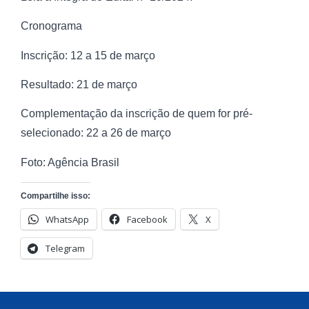
Cronograma
Inscrição: 12 a 15 de março
Resultado: 21 de março
Complementação da inscrição de quem for pré-
selecionado: 22 a 26 de março
Foto: Agência Brasil
Compartilhe isso:
WhatsApp
Facebook
X
Telegram