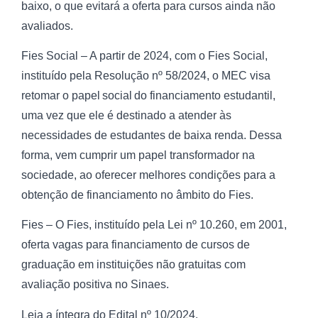
baixo, o que evitará a oferta para cursos ainda não
avaliados.
Fies Social – A partir de 2024, com o Fies Social,
instituído pela Resolução nº 58/2024, o MEC visa
retomar o papel social do financiamento estudantil,
uma vez que ele é destinado a atender às
necessidades de estudantes de baixa renda. Dessa
forma, vem cumprir um papel transformador na
sociedade, ao oferecer melhores condições para a
obtenção de financiamento no âmbito do Fies.
Fies – O Fies, instituído pela Lei nº 10.260, em 2001,
oferta vagas para financiamento de cursos de
graduação em instituições não gratuitas com
avaliação positiva no Sinaes.
Leia a íntegra do Edital nº 10/2024.