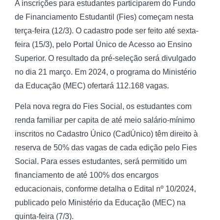
A inscrições para estudantes participarem do Fundo
de Financiamento Estudantil (Fies) começam nesta
terça-feira (12/3). O cadastro pode ser feito até sexta-
feira (15/3), pelo Portal Único de Acesso ao Ensino
Superior. O resultado da pré-seleção será divulgado
no dia 21 março. Em 2024, o programa do Ministério
da Educação (MEC) ofertará 112.168 vagas.
Pela nova regra do Fies Social, os estudantes com
renda familiar per capita de até meio salário-mínimo
inscritos no Cadastro Único (CadÚnico) têm direito à
reserva de 50% das vagas de cada edição pelo Fies
Social. Para esses estudantes, será permitido um
financiamento de até 100% dos encargos
educacionais, conforme detalha o Edital nº 10/2024,
publicado pelo Ministério da Educação (MEC) na
quinta-feira (7/3).