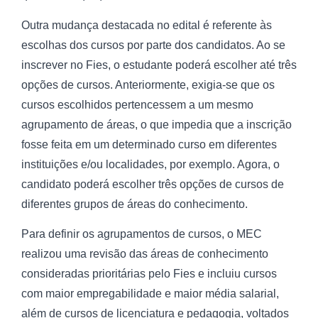
Outra mudança destacada no edital é referente às
escolhas dos cursos por parte dos candidatos. Ao se
inscrever no Fies, o estudante poderá escolher até três
opções de cursos. Anteriormente, exigia-se que os
cursos escolhidos pertencessem a um mesmo
agrupamento de áreas, o que impedia que a inscrição
fosse feita em um determinado curso em diferentes
instituições e/ou localidades, por exemplo. Agora, o
candidato poderá escolher três opções de cursos de
diferentes grupos de áreas do conhecimento.
Para definir os agrupamentos de cursos, o MEC
realizou uma revisão das áreas de conhecimento
consideradas prioritárias pelo Fies e incluiu cursos
com maior empregabilidade e maior média salarial,
além de cursos de licenciatura e pedagogia, voltados