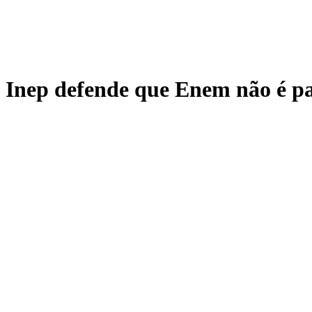
Inep defende que Enem não é par