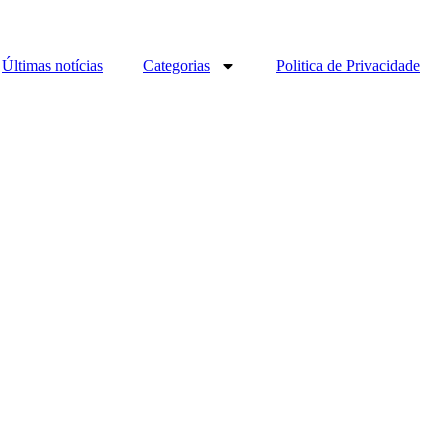
Últimas notícias
Categorias
Politica de Privacidade