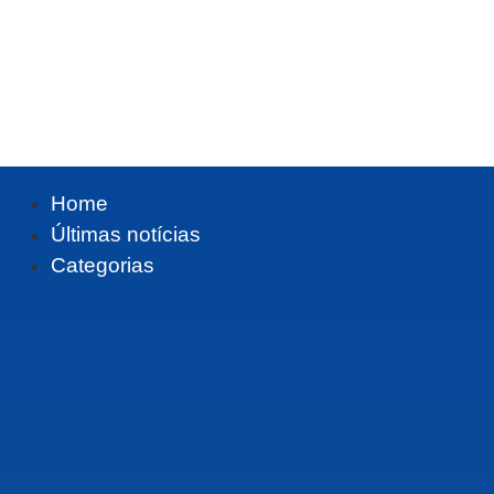
Home
Últimas notícias
Categorias