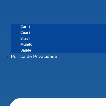
Cariri
Ceará
Brasil
Mundo
Saúde
Politica de Privacidade