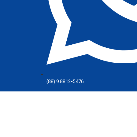
(88) 9.8812-5476