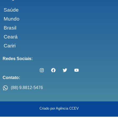
Saúde
Mundo
Brasil
Ceará
Cariri
Redes Sociais:
Contato:
(88) 9.8812-5476
Criado por Agência CCEV