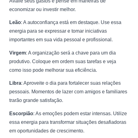
Avalie seus gastos e pense em maneiras de
economizar ou investir melhor.
Leão
: A autoconfiança está em destaque. Use essa
energia para se expressar e tomar iniciativas
importantes em sua vida pessoal e profissional.
Virgem
: A organização será a chave para um dia
produtivo. Coloque em ordem suas tarefas e veja
como isso pode melhorar sua eficiência.
Libra
: Aproveite o dia para fortalecer suas relações
pessoais. Momentos de lazer com amigos e familiares
trarão grande satisfação.
Escorpião
: As emoções podem estar intensas. Utilize
essa energia para transformar situações desafiadoras
em oportunidades de crescimento.