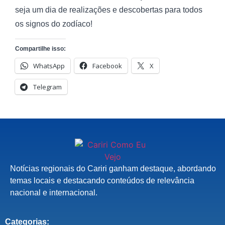
seja um dia de realizações e descobertas para todos
os signos do zodíaco!
Compartilhe isso:
WhatsApp
Facebook
X
Telegram
Notícias regionais do Cariri ganham destaque, abordando
temas locais e destacando conteúdos de relevância
nacional e internacional.
Categorias: