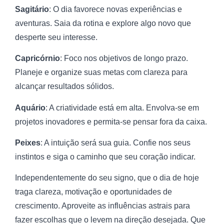
Sagitário
: O dia favorece novas experiências e
aventuras. Saia da rotina e explore algo novo que
desperte seu interesse.
Capricórnio
: Foco nos objetivos de longo prazo.
Planeje e organize suas metas com clareza para
alcançar resultados sólidos.
Aquário
: A criatividade está em alta. Envolva-se em
projetos inovadores e permita-se pensar fora da caixa.
Peixes
: A intuição será sua guia. Confie nos seus
instintos e siga o caminho que seu coração indicar.
Independentemente do seu signo, que o dia de hoje
traga clareza, motivação e oportunidades de
crescimento. Aproveite as influências astrais para
fazer escolhas que o levem na direção desejada. Que