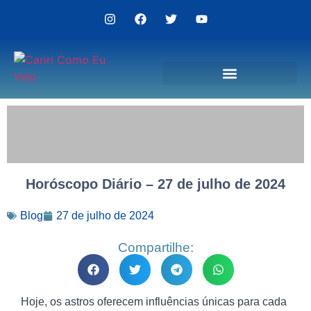
Politica de Privacidade
Horóscopo Diário – 27 de julho de 2024
Blog
27 de julho de 2024
Compartilhe:
Hoje, os astros oferecem influências únicas para cada