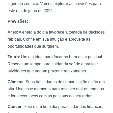
signo do zodíaco. Vamos explorar as previsões para
este dia de julho de 2024.
Previsões:
Áries: A energia do dia favorece a tomada de decisões
rápidas. Confie em sua intuição e aproveite as
oportunidades que surgirem.
Touro
: Um dia ideal para focar no bem-estar pessoal.
Reserve um tempo para cuidar da saúde e praticar
atividades que tragam prazer e relaxamento.
Gêmeos
: Suas habilidades de comunicação estão em
alta. Use esse momento para resolver mal-entendidos
e fortalecer laços com as pessoas ao seu redor.
Câncer
: Hoje é um bom dia para cuidar das finanças.