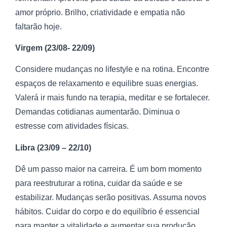
amor próprio. Brilho, criatividade e empatia não
faltarão hoje.
Virgem (23/08- 22/09)
Considere mudanças no lifestyle e na rotina. Encontre
espaços de relaxamento e equilibre suas energias.
Valerá ir mais fundo na terapia, meditar e se fortalecer.
Demandas cotidianas aumentarão. Diminua o
estresse com atividades físicas.
Libra (23/09 – 22/10)
Dê um passo maior na carreira. É um bom momento
para reestruturar a rotina, cuidar da saúde e se
estabilizar. Mudanças serão positivas. Assuma novos
hábitos. Cuidar do corpo e do equilíbrio é essencial
para manter a vitalidade e aumentar sua produção.