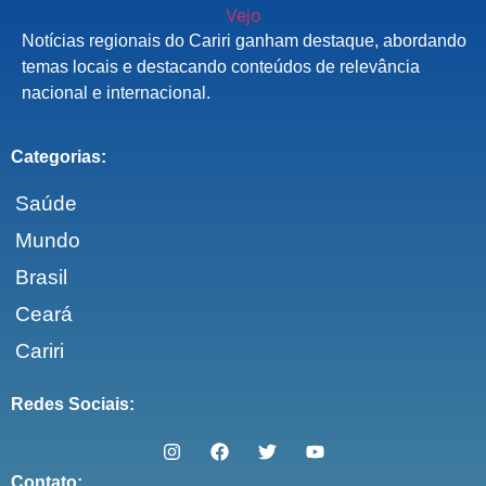
Notícias regionais do Cariri ganham destaque, abordando
temas locais e destacando conteúdos de relevância
nacional e internacional.
Categorias:
Saúde
Mundo
Brasil
Ceará
Cariri
Redes Sociais:
Contato: