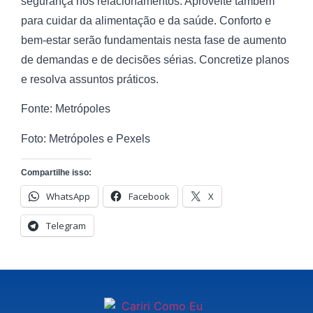
segurança nos relacionamentos. Aproveite também
para cuidar da alimentação e da saúde. Conforto e
bem-estar serão fundamentais nesta fase de aumento
de demandas e de decisões sérias. Concretize planos
e resolva assuntos práticos.
Fonte: Metrópoles
Foto: Metrópoles e Pexels
Compartilhe isso:
WhatsApp
Facebook
X
Telegram