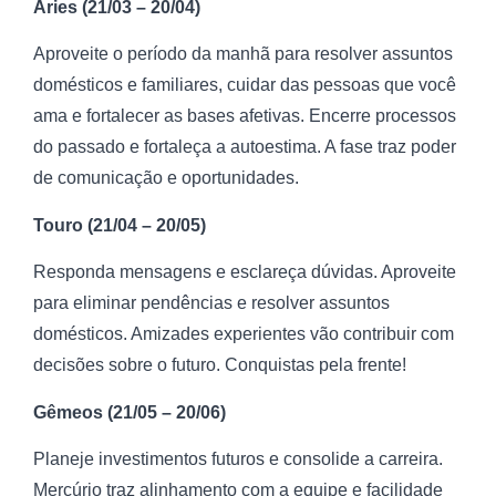
Áries (21/03 – 20/04)
Aproveite o período da manhã para resolver assuntos
domésticos e familiares, cuidar das pessoas que você
ama e fortalecer as bases afetivas. Encerre processos
do passado e fortaleça a autoestima. A fase traz poder
de comunicação e oportunidades.
Touro (21/04 – 20/05)
Responda mensagens e esclareça dúvidas. Aproveite
para eliminar pendências e resolver assuntos
domésticos. Amizades experientes vão contribuir com
decisões sobre o futuro. Conquistas pela frente!
Gêmeos (21/05 – 20/06)
Planeje investimentos futuros e consolide a carreira.
Mercúrio traz alinhamento com a equipe e facilidade