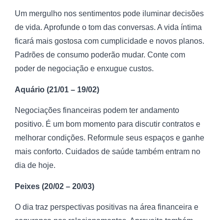
Um mergulho nos sentimentos pode iluminar decisões
de vida. Aprofunde o tom das conversas. A vida íntima
ficará mais gostosa com cumplicidade e novos planos.
Padrões de consumo poderão mudar. Conte com
poder de negociação e enxugue custos.
Aquário (21/01 – 19/02)
Negociações financeiras podem ter andamento
positivo. É um bom momento para discutir contratos e
melhorar condições. Reformule seus espaços e ganhe
mais conforto. Cuidados de saúde também entram no
dia de hoje.
Peixes (20/02 – 20/03)
O dia traz perspectivas positivas na área financeira e