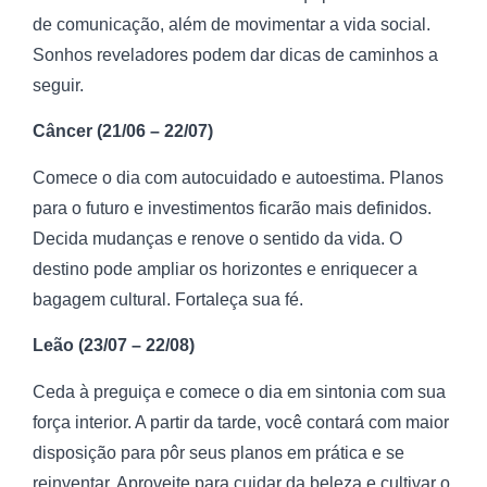
de comunicação, além de movimentar a vida social.
Sonhos reveladores podem dar dicas de caminhos a
seguir.
Câncer (21/06 – 22/07)
Comece o dia com autocuidado e autoestima. Planos
para o futuro e investimentos ficarão mais definidos.
Decida mudanças e renove o sentido da vida. O
destino pode ampliar os horizontes e enriquecer a
bagagem cultural. Fortaleça sua fé.
Leão (23/07 – 22/08)
Ceda à preguiça e comece o dia em sintonia com sua
força interior. A partir da tarde, você contará com maior
disposição para pôr seus planos em prática e se
reinventar. Aproveite para cuidar da beleza e cultivar o