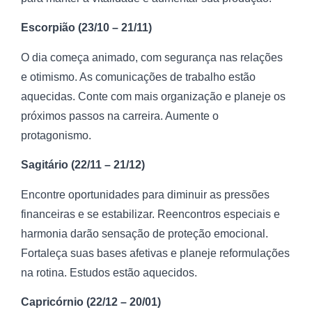
Escorpião (23/10 – 21/11)
O dia começa animado, com segurança nas relações
e otimismo. As comunicações de trabalho estão
aquecidas. Conte com mais organização e planeje os
próximos passos na carreira. Aumente o
protagonismo.
Sagitário (22/11 – 21/12)
Encontre oportunidades para diminuir as pressões
financeiras e se estabilizar. Reencontros especiais e
harmonia darão sensação de proteção emocional.
Fortaleça suas bases afetivas e planeje reformulações
na rotina. Estudos estão aquecidos.
Capricórnio (22/12 – 20/01)