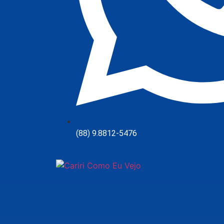
(88) 9.8812-5476