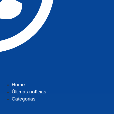
Home
Últimas notícias
Categorias