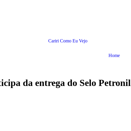
Home
cipa da entrega do Selo Petronil