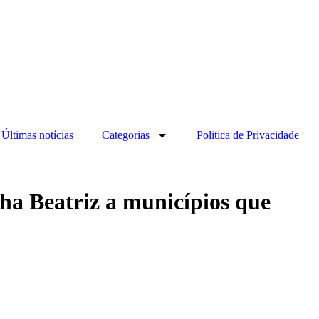
Últimas notícias
Categorias
Politica de Privacidade
ha Beatriz a municípios que