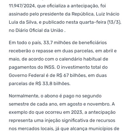
11.947/2024, que oficializa a antecipação, foi
assinado pelo presidente da República, Luiz Inácio
Lula da Silva, e publicado nesta quarta-feira (13/3),
no Diário Oficial da União .
Em todo o país, 33,7 milhões de beneficiários
receberão o repasse em duas parcelas, em abril e
maio, de acordo com o calendário habitual de
pagamentos do INSS. O investimento total do
Governo Federal é de R$ 67 bilhões, em duas
parcelas de R$ 33,8 bilhões.
Normalmente, o abono é pago no segundo
semestre de cada ano, em agosto e novembro. A
exemplo do que ocorreu em 2023, a antecipação
representa uma injeção significativa de recursos
nos mercados locais, já que alcança municípios de