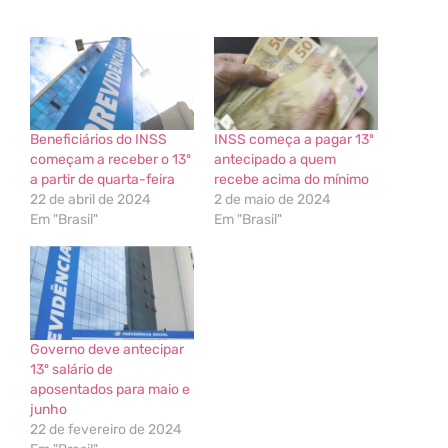
Beneficiários do INSS
INSS começa a pagar 13º
começam a receber o 13º
antecipado a quem
a partir de quarta-feira
recebe acima do mínimo
22 de abril de 2024
2 de maio de 2024
Em "Brasil"
Em "Brasil"
Governo deve antecipar
13º salário de
aposentados para maio e
junho
22 de fevereiro de 2024