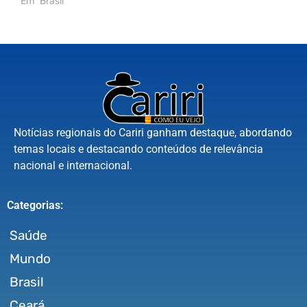
Em "Brasil"
Notícias regionais do Cariri ganham destaque, abordando
temas locais e destacando conteúdos de relevância
nacional e internacional.
Categorias:
Saúde
Mundo
Brasil
Ceará