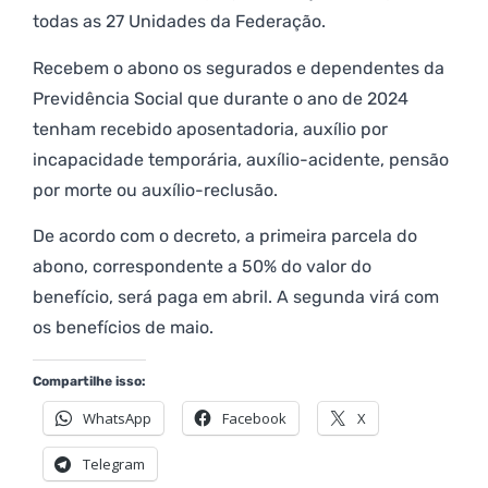
todas as 27 Unidades da Federação.
Recebem o abono os segurados e dependentes da
Previdência Social que durante o ano de 2024
tenham recebido aposentadoria, auxílio por
incapacidade temporária, auxílio-acidente, pensão
por morte ou auxílio-reclusão.
De acordo com o decreto, a primeira parcela do
abono, correspondente a 50% do valor do
benefício, será paga em abril. A segunda virá com
os benefícios de maio.
Compartilhe isso:
WhatsApp
Facebook
X
Telegram