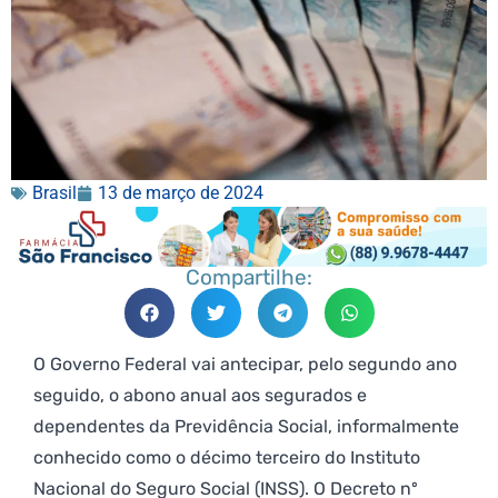
Brasil
13 de março de 2024
Compartilhe:
O Governo Federal vai antecipar, pelo segundo ano
seguido, o abono anual aos segurados e
dependentes da Previdência Social, informalmente
conhecido como o décimo terceiro do Instituto
Nacional do Seguro Social (INSS). O Decreto nº