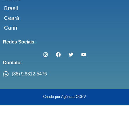
Brasil
Ceará
Cariri
Redes Sociais:
Contato:
(88) 9.8812-5476
Criado por Agência CCEV