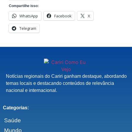
Compartilhe isso:
WhatsApp
Facebook
X
Telegram
Notícias regionais do Cariri ganham destaque, abordando
temas locais e destacando conteúdos de relevância
nacional e internacional.
Categorias:
Saúde
Mundo