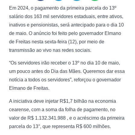
Em 2024, o pagamento da primeira parcela do 13º
salário dos 163 mil servidores estaduais, entre ativos,
inativos e pensionistas, será antecipado para o dia 10
de maio. O anúncio foi feito pelo governador Elmano
de Freitas nesta sexta-feira (12), por meio de
transmissão ao vivo nas redes sociais.
“Os servidores irão receber o 13º no dia 10 de maio,
um pouco antes do Dia das Mães. Queremos dar essa
notícia a todos os servidores”, reforçou o governador
Elmano de Freitas.
A iniciativa deve injetar R$1,7 bilhão na economia
cearense, com a soma da folha de pagamento, no
valor de R$ 1.132.341.988 , e o acréscimo da primeira
parcela do 13°, que representa R$ 600 milhões.