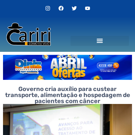
Governo cria auxílio para custear
transporte, alimentação e hospedagem de
pacientes com câncer