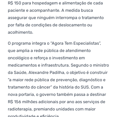
R$ 150 para hospedagem e alimentação de cada
paciente e acompanhante. A medida busca
assegurar que ninguém interrompa o tratamento
por falta de condições de deslocamento ou
acolhimento.
O programa integra o “Agora Tem Especialistas”,
que amplia a rede pública de atendimento
oncológico e reforça o investimento em
medicamentos e infraestrutura. Segundo o ministro
da Saúde, Alexandre Padilha, o objetivo é construir
“a maior rede pública de prevenção, diagnóstico e
tratamento do câncer” da história do SUS. Com a
nova portaria, o governo também passa a destinar
R$ 156 milhões adicionais por ano aos serviços de
radioterapia, premiando unidades com maior
produtividade e eficiência.