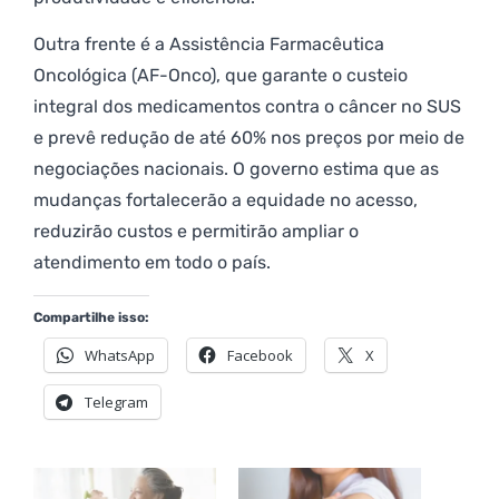
Outra frente é a Assistência Farmacêutica
Oncológica (AF-Onco), que garante o custeio
integral dos medicamentos contra o câncer no SUS
e prevê redução de até 60% nos preços por meio de
negociações nacionais. O governo estima que as
mudanças fortalecerão a equidade no acesso,
reduzirão custos e permitirão ampliar o
atendimento em todo o país.
Compartilhe isso:
WhatsApp
Facebook
X
Telegram