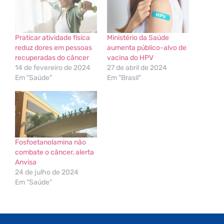
Praticar atividade física
Ministério da Saúde
reduz dores em pessoas
aumenta público-alvo de
recuperadas do câncer
vacina do HPV
14 de fevereiro de 2024
27 de abril de 2024
Em "Saúde"
Em "Brasil"
Fosfoetanolamina não
combate o câncer, alerta
Anvisa
24 de julho de 2024
Em "Saúde"