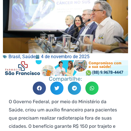
Brasil
,
Saúde
4 de novembro de 2025
Compartilhe:
O Governo Federal, por meio do Ministério da
Saúde, criou um auxílio financeiro para pacientes
que precisam realizar radioterapia fora de suas
cidades. O benefício garante R$ 150 por trajeto e