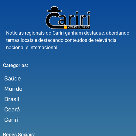
Notícias regionais do Cariri ganham destaque, abordando
temas locais e destacando conteúdos de relevância
nacional e internacional.
Categorias:
Saúde
Mundo
Brasil
Ceará
Cariri
Redes Sociais: