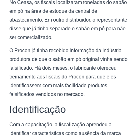
No Ceasa, os fiscais localizaram toneladas do sabão
em pó na área de estoque da central de
abastecimento. Em outro distribuidor, o representante
disse que já tinha separado o sabão em pó para não
ser comercializado.
O Procon já tinha recebido informação da indústria
produtora de que o sabão em pó original vinha sendo
falsificado. Há dois meses, o fabricante ofereceu
treinamento aos fiscais do Procon para que eles
identificassem com mais facilidade produtos
falsificados vendidos no mercado.
Identificação
Com a capacitação, a fiscalização aprendeu a
identificar características como ausência da marca