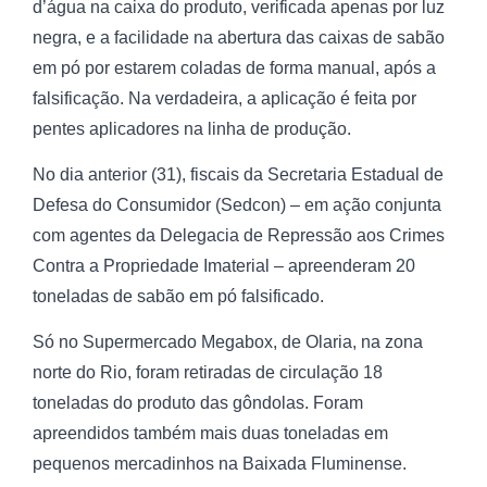
d’água na caixa do produto, verificada apenas por luz
negra, e a facilidade na abertura das caixas de sabão
em pó por estarem coladas de forma manual, após a
falsificação. Na verdadeira, a aplicação é feita por
pentes aplicadores na linha de produção.
No dia anterior (31), fiscais da Secretaria Estadual de
Defesa do Consumidor (Sedcon) – em ação conjunta
com agentes da Delegacia de Repressão aos Crimes
Contra a Propriedade Imaterial – apreenderam 20
toneladas de sabão em pó falsificado.
Só no Supermercado Megabox, de Olaria, na zona
norte do Rio, foram retiradas de circulação 18
toneladas do produto das gôndolas. Foram
apreendidos também mais duas toneladas em
pequenos mercadinhos na Baixada Fluminense.