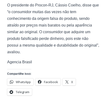
O presidente do Procon-RJ, Cássio Coelho, disse que
“o consumidor muitas das vezes não tem
conhecimento da origem falsa do produto, sendo
atraído por preços mais baratos ou pela aparência
similar ao original. O consumidor que adquire um
produto falsificado perde dinheiro, pois este não
possui a mesma qualidade e durabilidade do original”,
avaliou.
Agencia Brasil
Compartilhe isso:
WhatsApp
Facebook
X
Telegram