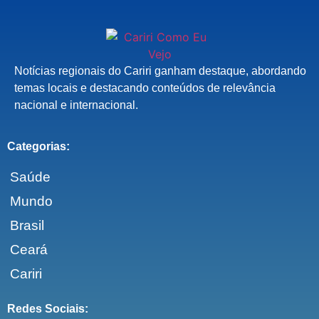
Notícias regionais do Cariri ganham destaque, abordando
temas locais e destacando conteúdos de relevância
nacional e internacional.
Categorias:
Saúde
Mundo
Brasil
Ceará
Cariri
Redes Sociais: