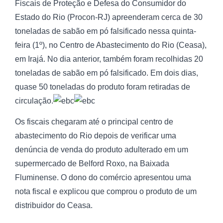
Fiscais de Proteção e Defesa do Consumidor do
Estado do Rio (Procon-RJ) apreenderam cerca de 30
toneladas de sabão em pó falsificado nessa quinta-
feira (1º), no Centro de Abastecimento do Rio (Ceasa),
em Irajá. No dia anterior, também foram recolhidas 20
toneladas de sabão em pó falsificado. Em dois dias,
quase 50 toneladas do produto foram retiradas de
circulação.
Os fiscais chegaram até o principal centro de
abastecimento do Rio depois de verificar uma
denúncia de venda do produto adulterado em um
supermercado de Belford Roxo, na Baixada
Fluminense. O dono do comércio apresentou uma
nota fiscal e explicou que comprou o produto de um
distribuidor do Ceasa.