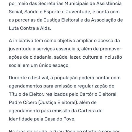
por meio das Secretarias Municipais de Assistência
Social, Saúde e Esporte e Juventude, e conta com
as parcerias da Justiça Eleitoral e da Associação de
Luta Contra a Aids.
A iniciativa tem como objetivo ampliar o acesso da
juventude a serviços essenciais, além de promover
ações de cidadania, saúde, lazer, cultura e inclusão
social em um único espaço.
Durante o festival, a população poderá contar com
agendamentos para emissão e regularização do
Título de Eleitor, realizados pelo Cartório Eleitoral
Padre Cícero (Justiça Eleitoral), além de
agendamento para emissão da Carteira de
Identidade pela Casa do Povo.
Na área da saúde, o Grau Técnico ofertará serviços