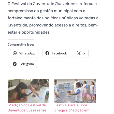
O Festival da Juventude Juazeirense reforça o
compromisso da gestão municipal com o
fortalecimento das políticas públicas voltadas à
juventude, promovendo acesso a direitos, bem-
estar e oportunidades.
Compartilhe isso:
WhatsApp
Facebook
X
Telegram
3ª edição do Festival da
Festival Parajejunos
Juventude Juazeirense
chega à 3ª edição em