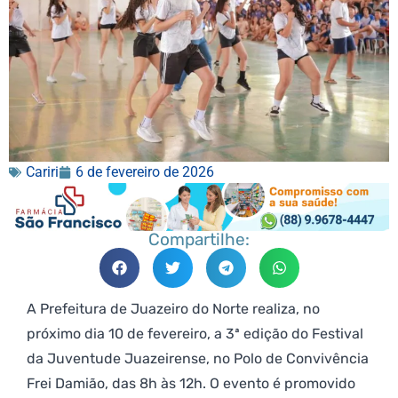
Cariri
6 de fevereiro de 2026
Compartilhe:
A Prefeitura de Juazeiro do Norte realiza, no
próximo dia 10 de fevereiro, a 3ª edição do Festival
da Juventude Juazeirense, no Polo de Convivência
Frei Damião, das 8h às 12h. O evento é promovido