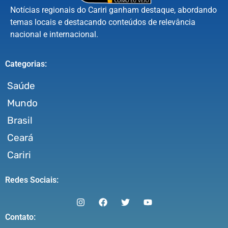
Notícias regionais do Cariri ganham destaque, abordando
temas locais e destacando conteúdos de relevância
nacional e internacional.
Categorias:
Saúde
Mundo
Brasil
Ceará
Cariri
Redes Sociais:
Contato: