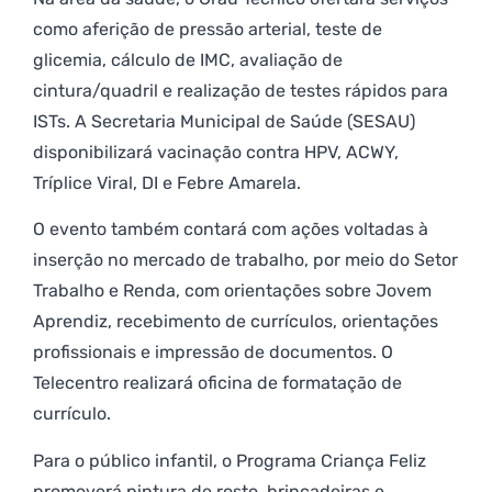
como aferição de pressão arterial, teste de
glicemia, cálculo de IMC, avaliação de
cintura/quadril e realização de testes rápidos para
ISTs. A Secretaria Municipal de Saúde (SESAU)
disponibilizará vacinação contra HPV, ACWY,
Tríplice Viral, DI e Febre Amarela.
O evento também contará com ações voltadas à
inserção no mercado de trabalho, por meio do Setor
Trabalho e Renda, com orientações sobre Jovem
Aprendiz, recebimento de currículos, orientações
profissionais e impressão de documentos. O
Telecentro realizará oficina de formatação de
currículo.
Para o público infantil, o Programa Criança Feliz
promoverá pintura de rosto, brincadeiras e