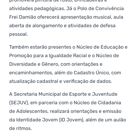
atividades pedagógicas. Já o Polo de Convivência
Frei Damião oferecerá apresentação musical, aula
aberta de alongamento e atividades de defesa
pessoal.
Também estarão presentes o Núcleo de Educação e
Promoção para a Igualdade Racial e o Núcleo de
Diversidade e Gênero, com orientações e
encaminhamentos, além do Cadastro Único, com
atualização cadastral e verificação de dados.
A Secretaria Municipal de Esporte e Juventude
(SEJUV), em parceria com o Núcleo de Cidadania
de Adolescentes, realizará orientações e emissão
da Identidade Jovem (ID Jovem), além de um aulão
de ritmos.