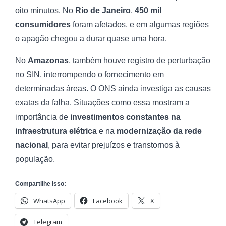
oito minutos. No
Rio de Janeiro
,
450 mil
consumidores
foram afetados, e em algumas regiões
o apagão chegou a durar quase uma hora.
No
Amazonas
, também houve registro de perturbação
no SIN, interrompendo o fornecimento em
determinadas áreas. O ONS ainda investiga as causas
exatas da falha. Situações como essa mostram a
importância de
investimentos constantes na
infraestrutura elétrica
e na
modernização da rede
nacional
, para evitar prejuízos e transtornos à
população.
Compartilhe isso:
WhatsApp
Facebook
X
Telegram