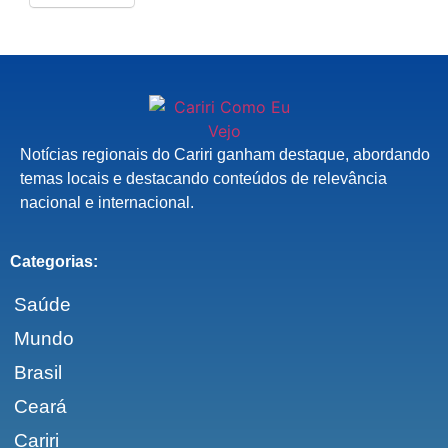
Notícias regionais do Cariri ganham destaque, abordando
temas locais e destacando conteúdos de relevância
nacional e internacional.
Categorias:
Saúde
Mundo
Brasil
Ceará
Cariri