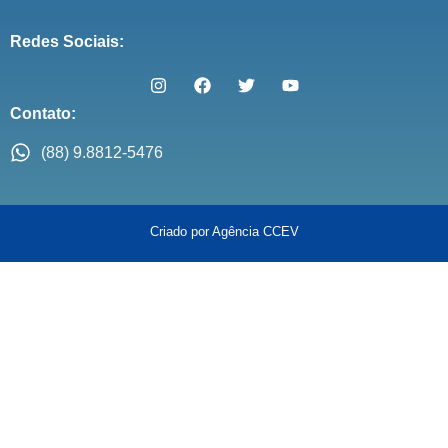
Redes Sociais:
Contato:
(88) 9.8812-5476
Criado por Agência CCEV