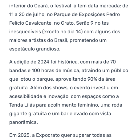
interior do Ceará, o festival já tem data marcada: de
11 a 20 de julho, no Parque de Exposições Pedro
Felício Cavalcante, no Crato. Serão 9 noites
inesquecíveis (exceto no dia 14) com alguns dos
maiores artistas do Brasil, prometendo um
espetáculo grandioso.
A edição de 2024 foi histórica, com mais de 70
bandas e 100 horas de música, atraindo um público
que lotou o parque, aproveitando 90% da área
gratuita. Além dos shows, o evento investiu em
acessibilidade e inovação, com espaços como a
Tenda Lilás para acolhimento feminino, uma roda
gigante gratuita e um bar elevado com vista
panorâmica.
Em 2025, a Expocrato quer superar todas as