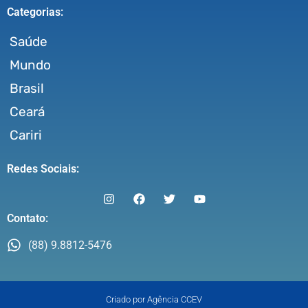
Categorias:
Saúde
Mundo
Brasil
Ceará
Cariri
Redes Sociais:
Contato:
(88) 9.8812-5476
Criado por Agência CCEV