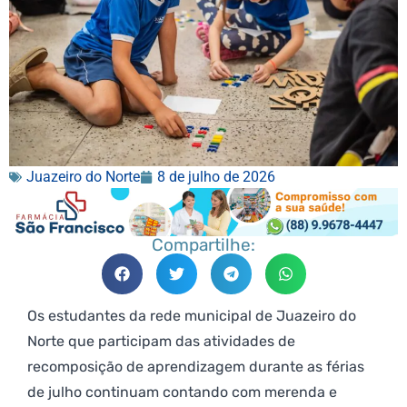
Juazeiro do Norte
8 de julho de 2026
Compartilhe:
Os estudantes da rede municipal de Juazeiro do
Norte que participam das atividades de
recomposição de aprendizagem durante as férias
de julho continuam contando com merenda e