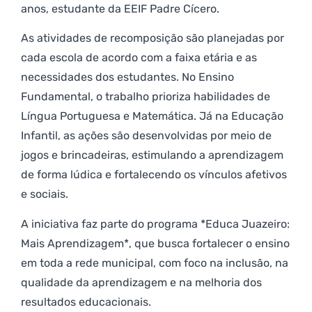
anos, estudante da EEIF Padre Cícero.
As atividades de recomposição são planejadas por
cada escola de acordo com a faixa etária e as
necessidades dos estudantes. No Ensino
Fundamental, o trabalho prioriza habilidades de
Língua Portuguesa e Matemática. Já na Educação
Infantil, as ações são desenvolvidas por meio de
jogos e brincadeiras, estimulando a aprendizagem
de forma lúdica e fortalecendo os vínculos afetivos
e sociais.
A iniciativa faz parte do programa *Educa Juazeiro:
Mais Aprendizagem*, que busca fortalecer o ensino
em toda a rede municipal, com foco na inclusão, na
qualidade da aprendizagem e na melhoria dos
resultados educacionais.