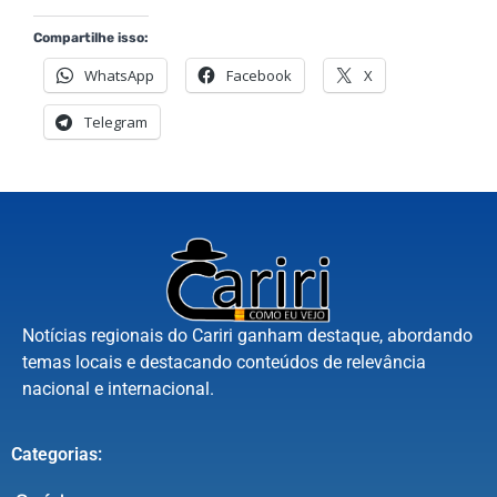
Compartilhe isso:
WhatsApp
Facebook
X
Telegram
Notícias regionais do Cariri ganham destaque, abordando
temas locais e destacando conteúdos de relevância
nacional e internacional.
Categorias: