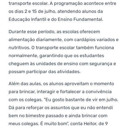
transporte escolar. A programação acontece entre
os dias 2 e 15 de julho, atendendo alunos da
Educação Infantil e do Ensino Fundamental.
Durante esse período, as escolas oferecem
alimentação diariamente, com cardápios variados e
nutritivos. O transporte escolar também funciona
normalmente, garantindo que os estudantes
cheguem às unidades de ensino com segurança e
possam participar das atividades.
Além das aulas, os alunos aproveitam o momento
para brincar, interagir e fortalecer a convivência
com os colegas. “Eu gosto bastante de vir em julho.
Dá para reforçar os assuntos que eu não entendi
bem no bimestre passado e ainda brincar com
meus colegas. É muito bom”, conta Heitor, de 9