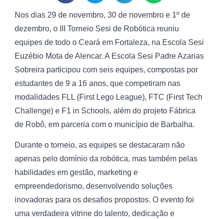
Nos dias 29 de novembro, 30 de novembro e 1º de
dezembro, o III Torneio Sesi de Robótica reuniu
equipes de todo o Ceará em Fortaleza, na Escola Sesi
Euzébio Mota de Alencar. A Escola Sesi Padre Azarias
Sobreira participou com seis equipes, compostas por
estudantes de 9 a 16 anos, que competiram nas
modalidades FLL (First Lego League), FTC (First Tech
Challenge) e F1 in Schools, além do projeto Fábrica
de Robô, em parceria com o município de Barbalha.
Durante o torneio, as equipes se destacaram não
apenas pelo domínio da robótica, mas também pelas
habilidades em gestão, marketing e
empreendedorismo, desenvolvendo soluções
inovadoras para os desafios propostos. O evento foi
uma verdadeira vitrine do talento, dedicação e