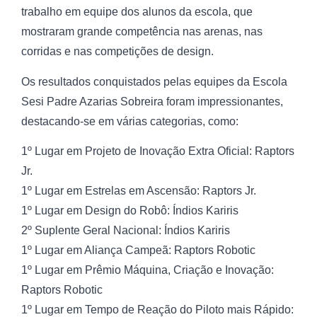
trabalho em equipe dos alunos da escola, que
mostraram grande competência nas arenas, nas
corridas e nas competições de design.
Os resultados conquistados pelas equipes da Escola
Sesi Padre Azarias Sobreira foram impressionantes,
destacando-se em várias categorias, como:
1º Lugar em Projeto de Inovação Extra Oficial: Raptors
Jr.
1º Lugar em Estrelas em Ascensão: Raptors Jr.
1º Lugar em Design do Robô: Índios Kariris
2º Suplente Geral Nacional: Índios Kariris
1º Lugar em Aliança Campeã: Raptors Robotic
1º Lugar em Prêmio Máquina, Criação e Inovação:
Raptors Robotic
1º Lugar em Tempo de Reação do Piloto mais Rápido: