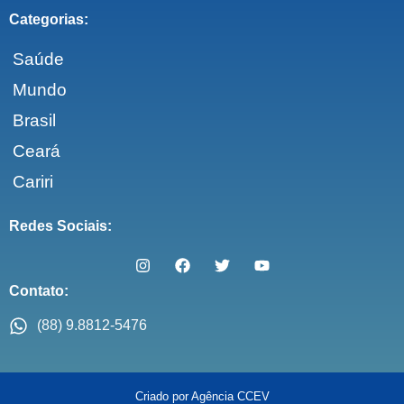
Categorias:
Saúde
Mundo
Brasil
Ceará
Cariri
Redes Sociais:
Contato:
(88) 9.8812-5476
Criado por Agência CCEV