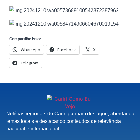
Compartilhe isso:
WhatsApp
Facebook
X
Telegram
Notícias regionais do Cariri ganham destaque, abordando
temas locais e destacando conteúdos de relevância
nacional e internacional.