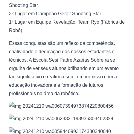
Shooting Star
3º Lugar em Campeão Geral: Shooting Star
1º Lugar em Equipe Revelação: Team Ryo (Fábrica de
Robô)
Essas conquistas são um reflexo da competência,
criatividade e dedicação dos nossos estudantes e
técnicos. A Escola Sesi Padre Azarias Sobreira se
orgulha de ver seus alunos brilhando em um evento
tão significativo e reafirma seu compromisso com a
educação inovadora e a formação de futuros
profissionais na área da robótica.