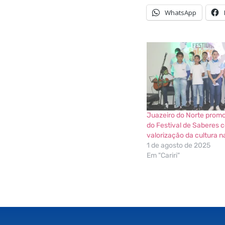
WhatsApp
Juazeiro do Norte promo
do Festival de Saberes 
valorização da cultura n
1 de agosto de 2025
Em "Cariri"