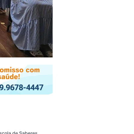
Escola de Saberes