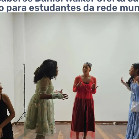
o para estudantes da rede mun