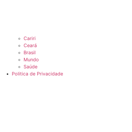
Cariri
Ceará
Brasil
Mundo
Saúde
Politica de Privacidade