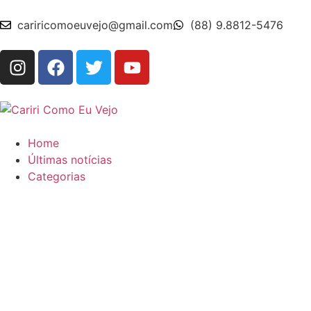
cariricomoeuvejo@gmail.com
(88) 9.8812-5476
Home
Últimas notícias
Categorias