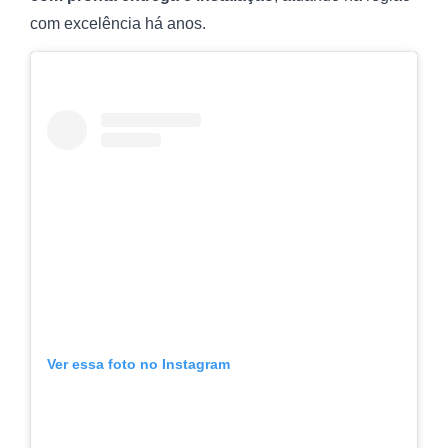
com excelência há anos.
Ver essa foto no Instagram