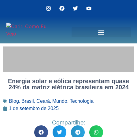
Politica de Privacidade
Energia solar e eólica representam quase
24% da matriz elétrica brasileira em 2024
Blog
,
Brasil
,
Ceará
,
Mundo
,
Tecnologia
1 de setembro de 2025
Compartilhe: