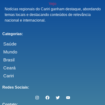
Notícias regionais do Cariri ganham destaque, abordando
temas locais e destacando conteúdos de relevância
nacional e internacional.
Categorias:
Saúde
Mundo
Brasil
Ceará
Cariri
Redes Sociais:
Contato: