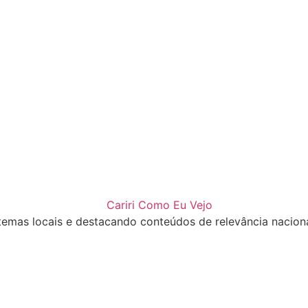
emas locais e destacando conteúdos de relevância nacional