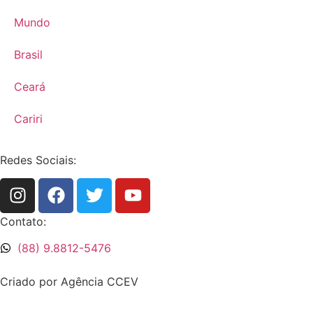
Mundo
Brasil
Ceará
Cariri
Redes Sociais:
Contato:
(88) 9.8812-5476
Criado por Agência CCEV