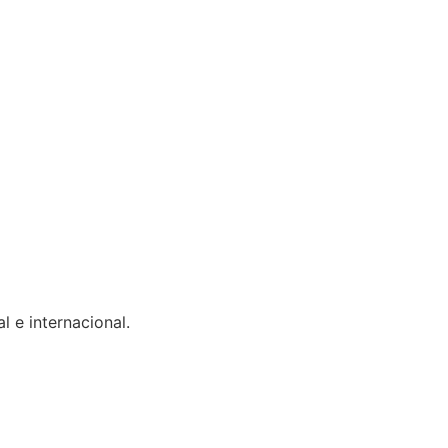
 e internacional.