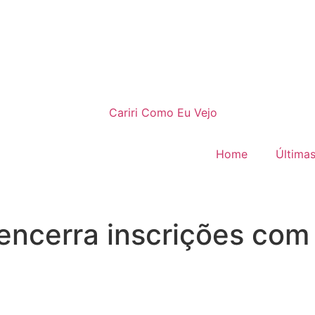
Home
Últimas
encerra inscrições com