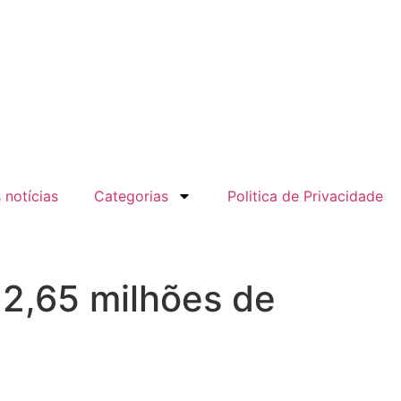
 notícias
Categorias
Politica de Privacidade
 2,65 milhões de