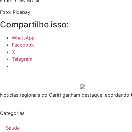
Fonte: CNN Brasil
Foto: Pixabay
Compartilhe isso:
WhatsApp
Facebook
X
Telegram
Notícias regionais do Cariri ganham destaque, abordando t
Categorias:
Saúde