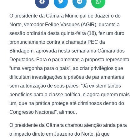
O presidente da Câmara Municipal de Juazeiro do
Norte, vereador Felipe Vasques (AGIR), durante a
sessão ordinária desta quinta-feira (18), fez um duro
pronunciamento contra a chamada PEC da
Blindagem, aprovada nesta semana na Câmara dos
Deputados. Para o parlamentar, a proposta representa
“uma vergonha para o país”, ao criar privilégios que
dificultam investigações e prisões de parlamentares
sem autorização de seus pares. “Já existem tantos
benefícios para a classe política, e agora querem mais
um, que na prática protege até criminosos dentro do
Congresso Nacional”, afirmou.
O presidente da Câmara chamou atenção ainda para
o impacto direto em Juazeiro do Norte, já que