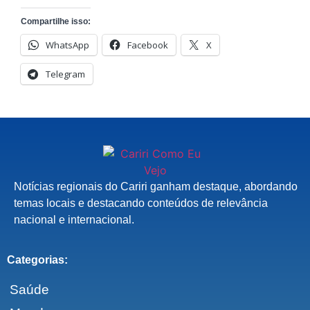
Compartilhe isso:
WhatsApp
Facebook
X
Telegram
Notícias regionais do Cariri ganham destaque, abordando
temas locais e destacando conteúdos de relevância
nacional e internacional.
Categorias:
Saúde