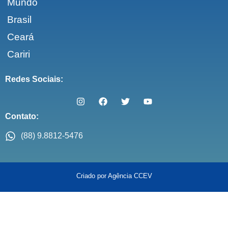
Mundo
Brasil
Ceará
Cariri
Redes Sociais:
Contato:
(88) 9.8812-5476
Criado por Agência CCEV