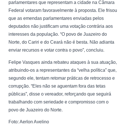
parlamentares que representam a cidade na Câmara
Federal votaram favoravelmente à proposta. Ele frisou
que as emendas parlamentares enviadas pelos
deputados não justificam uma votação contrária aos
interesses da população. “O povo de Juazeiro do
Norte, do Cariri e do Ceará não é besta. Não adianta
enviar recursos e votar contra o povo”, concluiu.
Felipe Vasques ainda rebateu ataques à sua atuação,
atribuindo-os a representantes da “velha política” que,
segundo ele, tentam retomar práticas de retrocesso e
corrupção. “Eles não se aguentam fora das tetas
públicas”, disse o vereador, reforçando que seguirá
trabalhando com seriedade e compromisso com o
povo de Juazeiro do Norte.
Foto: Aerlon Avelino